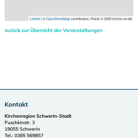
Leaflet
| ©
OpenStreetMap
contributors, Points © 2020 kirche-mv.de
zurück zur Übersicht der Veranstaltungen
Kontakt
Kirchenregion Schwerin-Stadt
Puschkinstr. 3
19055
Schwerin
Tel.:
0385 569857