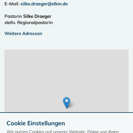
E-Mail:
silke.draeger@elkm.de
Pastorin
Silke Draeger
stellv. Regionalpastorin
Weitere Adressen
Cookie Einstellungen
Wir nutzen Cookies auf unserer Website. Einige von ihnen