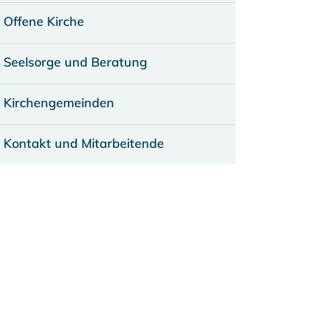
Offene Kirche
Seelsorge und Beratung
Kirchengemeinden
Kontakt und Mitarbeitende