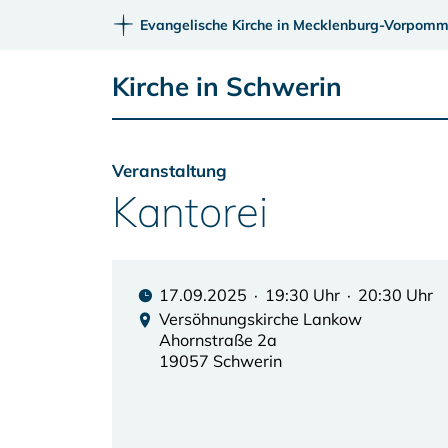
Evangelische Kirche in Mecklenburg-Vorpomm
Kirche in Schwerin
Veranstaltung
Kantorei
17.09.2025 · 19:30 Uhr · 20:30 Uhr
Versöhnungskirche Lankow
Ahornstraße 2a
19057 Schwerin