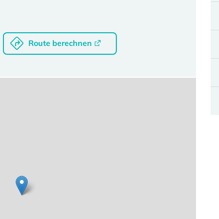
Route berechnen