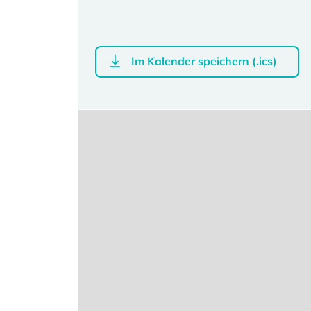
Im Kalender speichern (.ics)