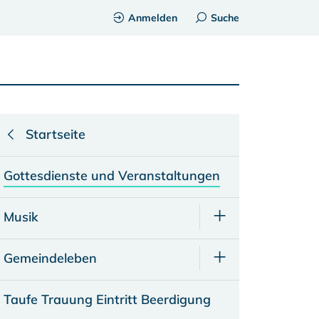
Anmelden
Suche
Startseite
Gottesdienste und Veranstaltungen
Musik
Gemeindeleben
Taufe Trauung Eintritt Beerdigung