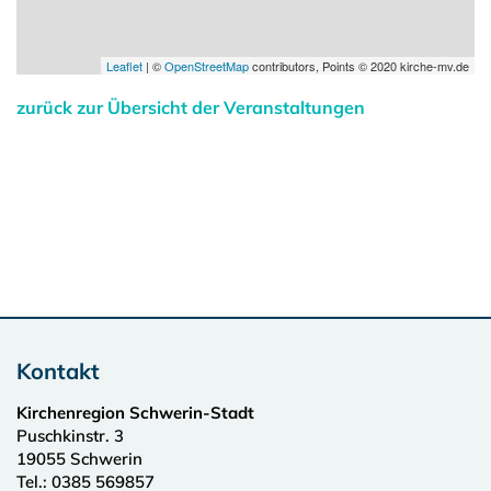
Leaflet
| ©
OpenStreetMap
contributors, Points © 2020 kirche-mv.de
zurück zur Übersicht der Veranstaltungen
Kontakt
Kirchenregion Schwerin-Stadt
Puschkinstr. 3
19055
Schwerin
Tel.:
0385 569857