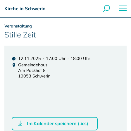
Kirche in Schwerin
Veranstaltung
Stille Zeit
12.11.2025 · 17:00 Uhr · 18:00 Uhr
Gemeindehaus
Am Packhof 8
19053 Schwerin
Im Kalender speichern (.ics)