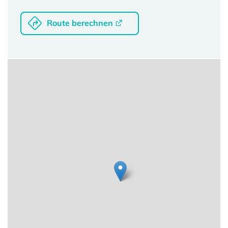
Route berechnen