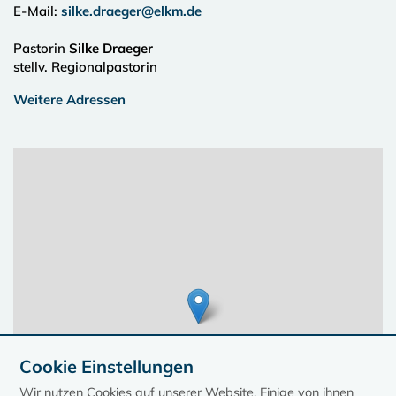
E-Mail:
silke.draeger@elkm.de
Pastorin
Silke Draeger
stellv. Regionalpastorin
Weitere Adressen
Cookie Einstellungen
Wir nutzen Cookies auf unserer Website. Einige von ihnen