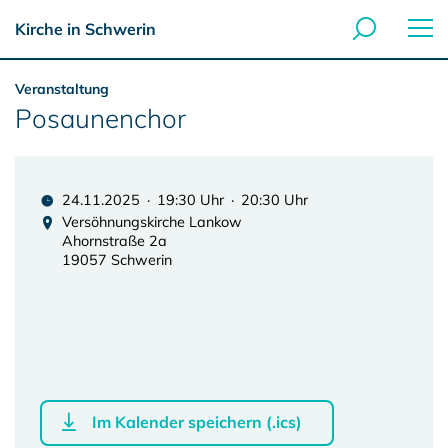
Kirche in Schwerin
Veranstaltung
Posaunenchor
24.11.2025 · 19:30 Uhr · 20:30 Uhr
Versöhnungskirche Lankow
Ahornstraße 2a
19057 Schwerin
Im Kalender speichern (.ics)