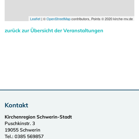
Leaflet
| ©
OpenStreetMap
contributors, Points © 2020 kirche-mv.de
zurück zur Übersicht der Veranstaltungen
Kontakt
Kirchenregion Schwerin-Stadt
Puschkinstr. 3
19055
Schwerin
Tel.:
0385 569857