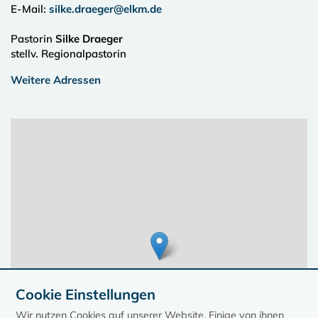
E-Mail:
silke.draeger@elkm.de
Pastorin
Silke Draeger
stellv. Regionalpastorin
Weitere Adressen
Cookie Einstellungen
Wir nutzen Cookies auf unserer Website. Einige von ihnen