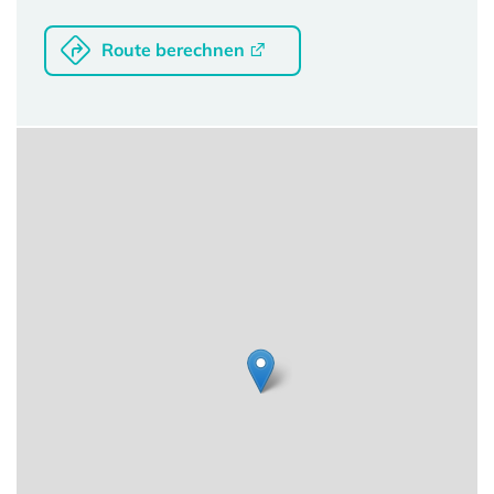
Route berechnen