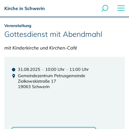
Kirche in Schwerin
Veranstaltung
Gottesdienst mit Abendmahl
mit Kinderkirche und Kirchen-Café
31.08.2025 · 10:00 Uhr · 11:00 Uhr
Gemeindezentrum Petrusgemeinde
Ziolkowskistraße 17
19063 Schwerin