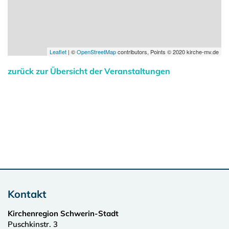
Leaflet
| ©
OpenStreetMap
contributors, Points © 2020 kirche-mv.de
zurück zur Übersicht der Veranstaltungen
Kontakt
Kirchenregion Schwerin-Stadt
Puschkinstr. 3