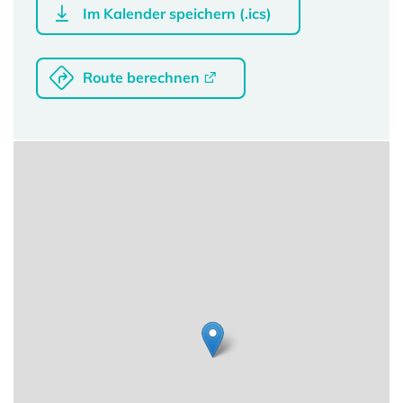
Im Kalender speichern (.ics)
Route berechnen