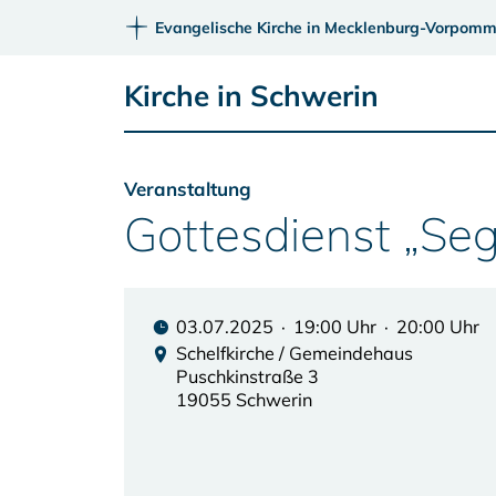
Evangelische Kirche in Mecklenburg-Vorpomm
Kirche in Schwerin
Veranstaltung
Gottesdienst „Se
03.07.2025 · 19:00 Uhr · 20:00 Uhr
Schelfkirche / Gemeindehaus
Puschkinstraße 3
19055 Schwerin