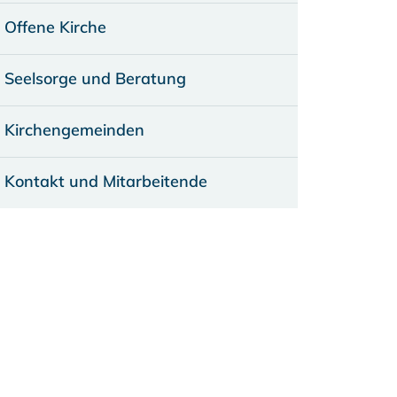
Offene Kirche
Seelsorge und Beratung
Kirchengemeinden
Kontakt und Mitarbeitende