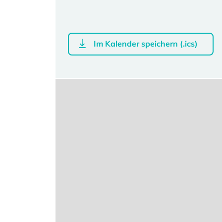
Im Kalender speichern (.ics)