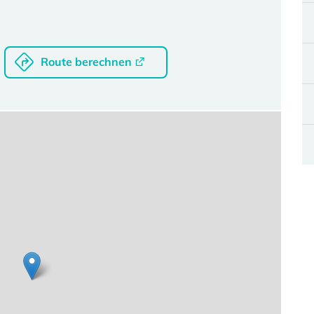
Route berechnen