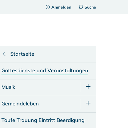
Anmelden
Suche
Startseite
Gottesdienste und Veranstaltungen
Musik
Gemeindeleben
Taufe Trauung Eintritt Beerdigung