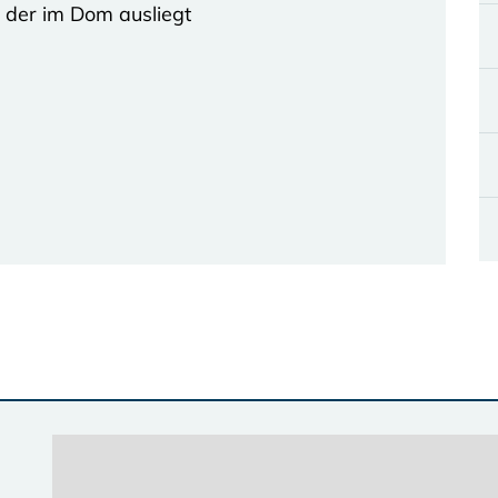
, der im Dom ausliegt