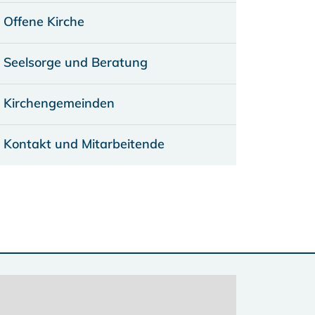
Offene Kirche
Seelsorge und Beratung
Kirchengemeinden
Kontakt und Mitarbeitende