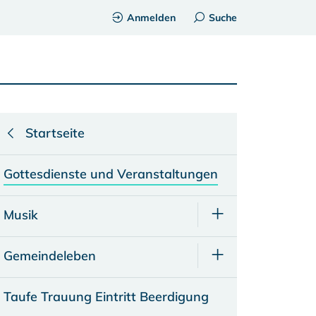
Anmelden
Suche
Startseite
Gottesdienste und Veranstaltungen
Musik
Gemeindeleben
Taufe Trauung Eintritt Beerdigung