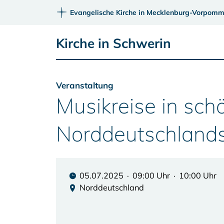
Evangelische Kirche in Mecklenburg-Vorpomm
Kirche in Schwerin
Veranstaltung
Musikreise in sch
Norddeutschland
05.07.2025 · 09:00 Uhr · 10:00 Uhr
Norddeutschland