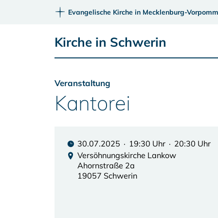
Evangelische Kirche in Mecklenburg-Vorpomm
Kirche in Schwerin
Veranstaltung
Kantorei
30.07.2025 · 19:30 Uhr · 20:30 Uhr
Versöhnungskirche Lankow
Ahornstraße 2a
19057 Schwerin