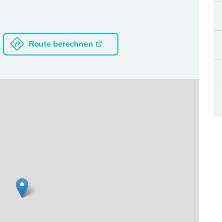
Route berechnen