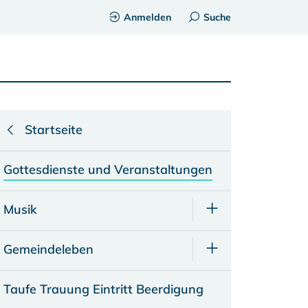
Anmelden
Suche
Startseite
Gottesdienste und Veranstaltungen
Musik
Gemeindeleben
Taufe Trauung Eintritt Beerdigung