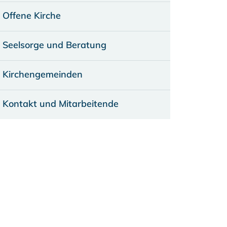
Offene Kirche
Seelsorge und Beratung
Kirchengemeinden
Kontakt und Mitarbeitende