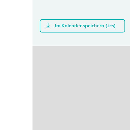
Im Kalender speichern (.ics)