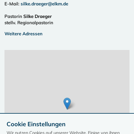
E-Mail:
silke.draeger@elkm.de
Pastorin
Silke Draeger
stellv. Regionalpastorin
Weitere Adressen
Cookie Einstellungen
Wir nutzen Cookies auf unserer Website. Einige von ihnen