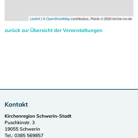
Leaflet
| ©
OpenStreetMap
contributors, Points © 2020 kirche-mv.de
zurück zur Übersicht der Veranstaltungen
Kontakt
Kirchenregion Schwerin-Stadt
Puschkinstr. 3
19055
Schwerin
Tel.:
0385 569857