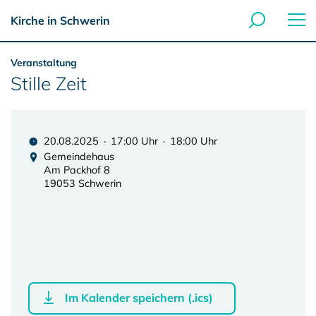
Kirche in Schwerin
Veranstaltung
Stille Zeit
20.08.2025 · 17:00 Uhr · 18:00 Uhr
Gemeindehaus
Am Packhof 8
19053 Schwerin
Im Kalender speichern (.ics)