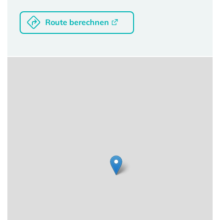
Route berechnen