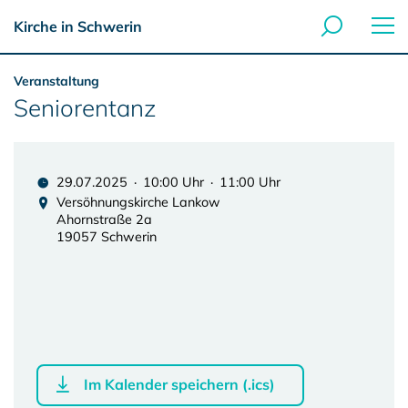
Kirche in Schwerin
Veranstaltung
Seniorentanz
29.07.2025 · 10:00 Uhr · 11:00 Uhr
Versöhnungskirche Lankow
Ahornstraße 2a
19057 Schwerin
Im Kalender speichern (.ics)