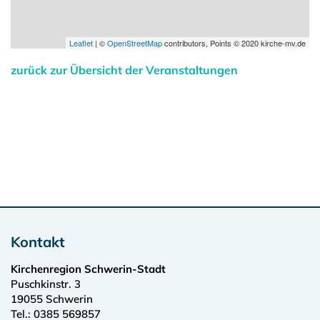
Leaflet
| ©
OpenStreetMap
contributors, Points © 2020 kirche-mv.de
zurück zur Übersicht der Veranstaltungen
Kontakt
Kirchenregion Schwerin-Stadt
Puschkinstr. 3
19055
Schwerin
Tel.:
0385 569857