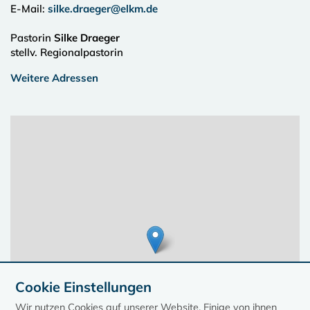
E-Mail:
silke.draeger@elkm.de
Pastorin
Silke Draeger
stellv. Regionalpastorin
Weitere Adressen
Cookie Einstellungen
Wir nutzen Cookies auf unserer Website. Einige von ihnen