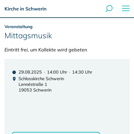
Kirche in Schwerin
Veranstaltung
Mittagsmusik
Eintritt frei, um Kollekte wird gebeten
29.08.2025 · 14:00 Uhr · 14:30 Uhr
Schlosskirche Schwerin
Lennéstraße 1
19053 Schwerin