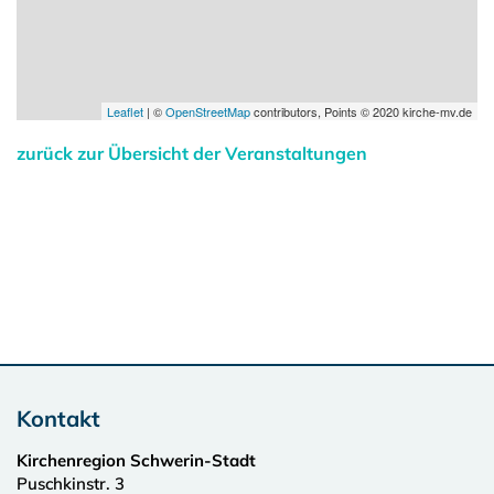
Leaflet
| ©
OpenStreetMap
contributors, Points © 2020 kirche-mv.de
zurück zur Übersicht der Veranstaltungen
Kontakt
Kirchenregion Schwerin-Stadt
Puschkinstr. 3