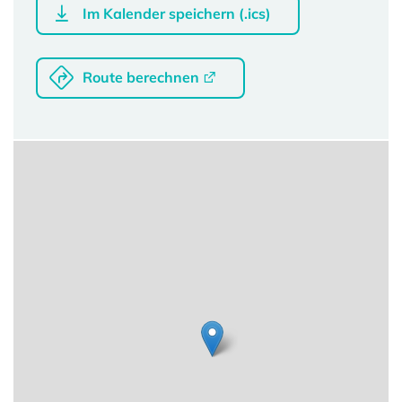
Im Kalender speichern (.ics)
Route berechnen