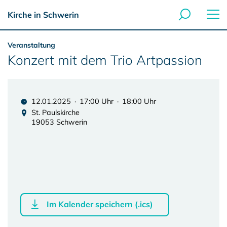
Kirche in Schwerin
Veranstaltung
Konzert mit dem Trio Artpassion
12.01.2025 · 17:00 Uhr · 18:00 Uhr
St. Paulskirche
19053 Schwerin
Im Kalender speichern (.ics)