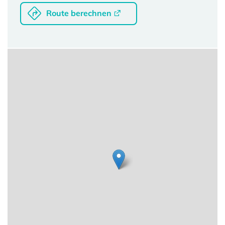
Route berechnen