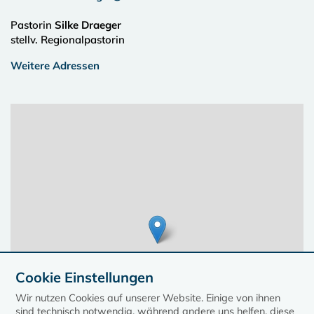
Pastorin
Silke Draeger
stellv. Regionalpastorin
Weitere Adressen
Cookie Einstellungen
Wir nutzen Cookies auf unserer Website. Einige von ihnen
sind technisch notwendig, während andere uns helfen, diese