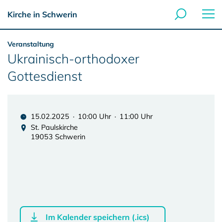
Kirche in Schwerin
Veranstaltung
Ukrainisch-orthodoxer
Gottesdienst
15.02.2025 · 10:00 Uhr · 11:00 Uhr
St. Paulskirche
19053 Schwerin
Im Kalender speichern (.ics)