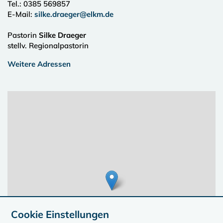
Tel.:
0385 569857
E-Mail:
silke.draeger@elkm.de
Pastorin
Silke Draeger
stellv. Regionalpastorin
Weitere Adressen
Cookie Einstellungen