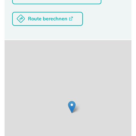
Route berechnen