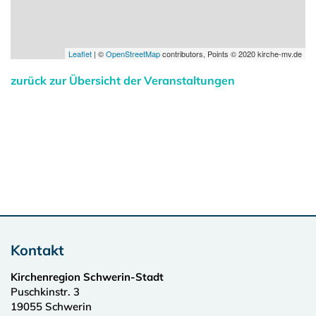
Leaflet
| ©
OpenStreetMap
contributors, Points © 2020 kirche-mv.de
zurück zur Übersicht der Veranstaltungen
Kontakt
Kirchenregion Schwerin-Stadt
Puschkinstr. 3
19055
Schwerin