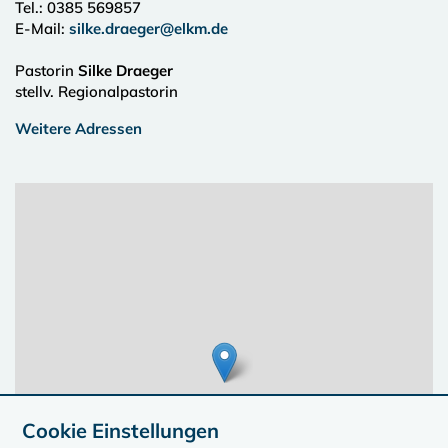
Tel.:
0385 569857
E-Mail:
silke.draeger@elkm.de
Pastorin
Silke Draeger
stellv. Regionalpastorin
Weitere Adressen
Cookie Einstellungen