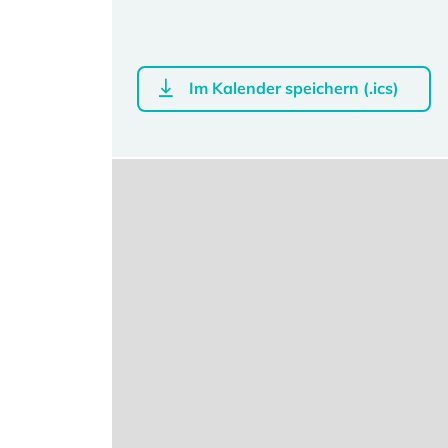
Im Kalender speichern (.ics)