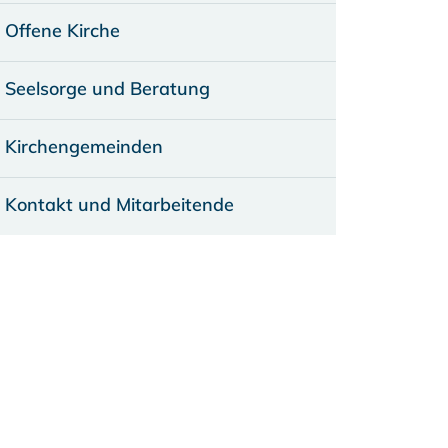
Offene Kirche
Seelsorge und Beratung
Kirchengemeinden
Kontakt und Mitarbeitende