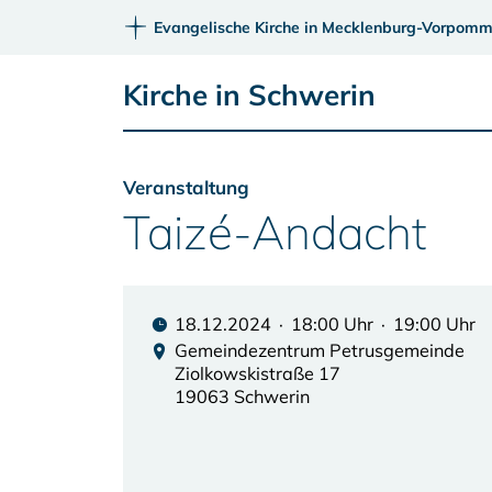
Evangelische Kirche in Mecklenburg-Vorpomm
Kirche in Schwerin
Veranstaltung
Taizé-Andacht
18.12.2024 · 18:00 Uhr · 19:00 Uhr
Gemeindezentrum Petrusgemeinde
Ziolkowskistraße 17
19063 Schwerin