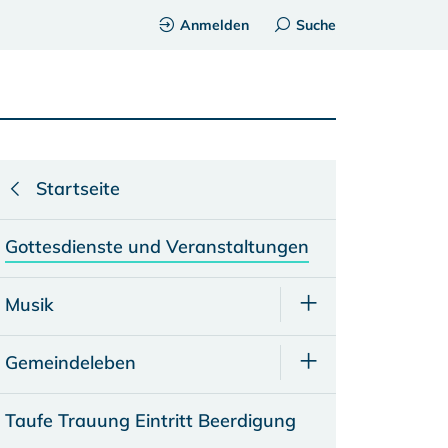
Anmelden
Suche
Startseite
Gottesdienste und Veranstaltungen
Musik
Gemeindeleben
Taufe Trauung Eintritt Beerdigung