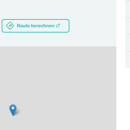
Route berechnen