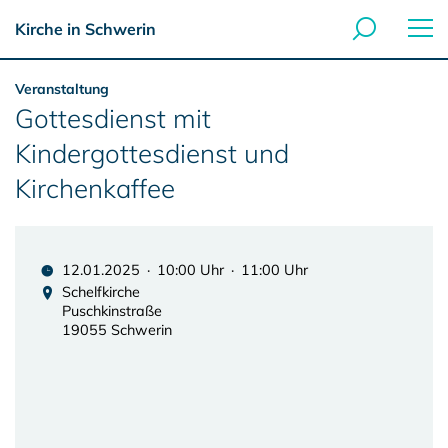
Kirche in Schwerin
Veranstaltung
Gottesdienst mit
Kindergottesdienst und
Kirchenkaffee
12.01.2025 · 10:00 Uhr · 11:00 Uhr
Schelfkirche
Puschkinstraße
19055 Schwerin