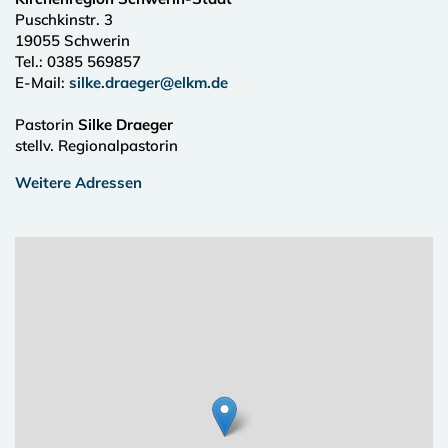
Puschkinstr. 3
19055
Schwerin
Tel.:
0385 569857
E-Mail:
silke.draeger@elkm.de
Pastorin
Silke Draeger
stellv. Regionalpastorin
Weitere Adressen