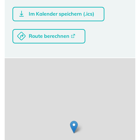
Im Kalender speichern (.ics)
Route berechnen