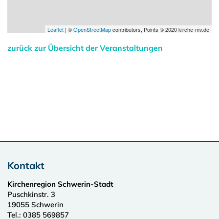
Leaflet
| ©
OpenStreetMap
contributors, Points © 2020 kirche-mv.de
zurück zur Übersicht der Veranstaltungen
Kontakt
Kirchenregion Schwerin-Stadt
Puschkinstr. 3
19055
Schwerin
Tel.:
0385 569857