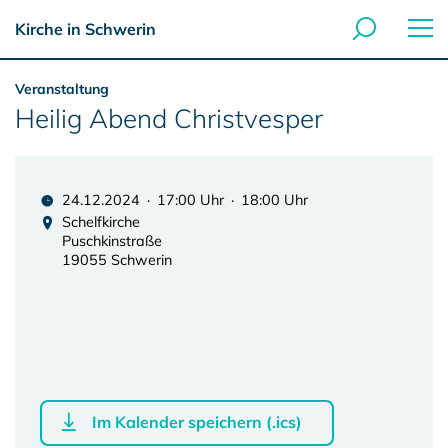
Kirche in Schwerin
Veranstaltung
Heilig Abend Christvesper
24.12.2024 · 17:00 Uhr · 18:00 Uhr
Schelfkirche
Puschkinstraße
19055 Schwerin
Im Kalender speichern (.ics)