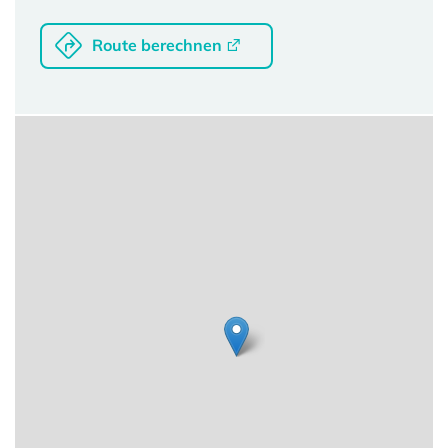
Route berechnen