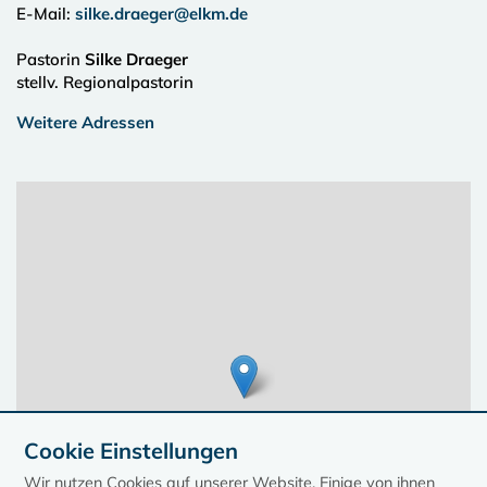
E-Mail:
silke.draeger@elkm.de
Pastorin
Silke Draeger
stellv. Regionalpastorin
Weitere Adressen
Cookie Einstellungen
Wir nutzen Cookies auf unserer Website. Einige von ihnen