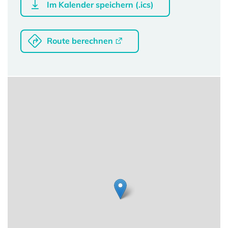
Im Kalender speichern (.ics)
Route berechnen