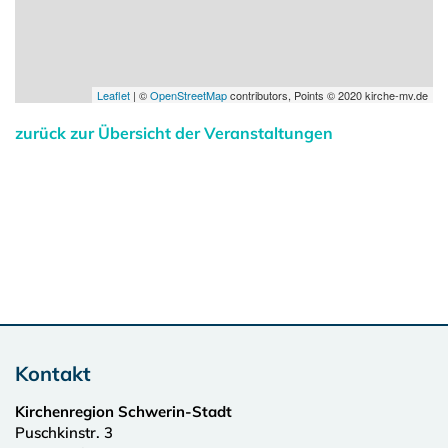
Leaflet
| ©
OpenStreetMap
contributors, Points © 2020 kirche-mv.de
zurück zur Übersicht der Veranstaltungen
Kontakt
Kirchenregion Schwerin-Stadt
Puschkinstr. 3