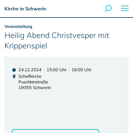
Kirche in Schwerin
Veranstaltung
Heilig Abend Christvesper mit
Krippenspiel
24.12.2024 · 15:00 Uhr · 16:00 Uhr
Schelfkirche
Puschkinstraße
19055 Schwerin