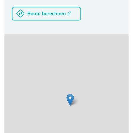
Route berechnen