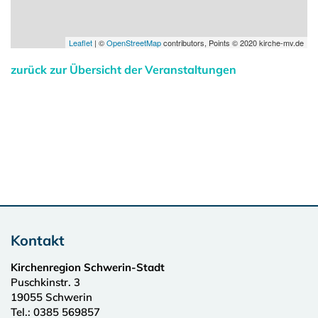
Leaflet
| ©
OpenStreetMap
contributors, Points © 2020 kirche-mv.de
zurück zur Übersicht der Veranstaltungen
Kontakt
Kirchenregion Schwerin-Stadt
Puschkinstr. 3
19055
Schwerin
Tel.:
0385 569857