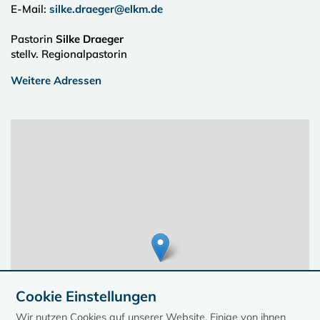
E-Mail:
silke.draeger@elkm.de
Pastorin
Silke Draeger
stellv. Regionalpastorin
Weitere Adressen
Cookie Einstellungen
Wir nutzen Cookies auf unserer Website. Einige von ihnen