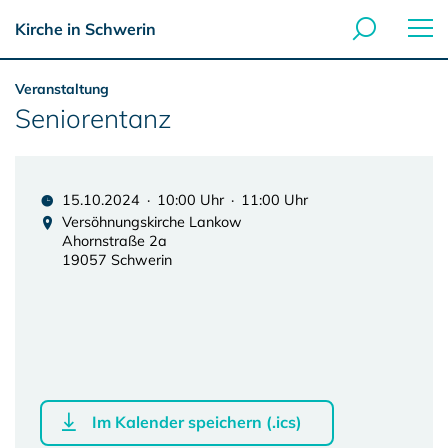
Kirche in Schwerin
Veranstaltung
Seniorentanz
15.10.2024 · 10:00 Uhr · 11:00 Uhr
Versöhnungskirche Lankow
Ahornstraße 2a
19057 Schwerin
Im Kalender speichern (.ics)