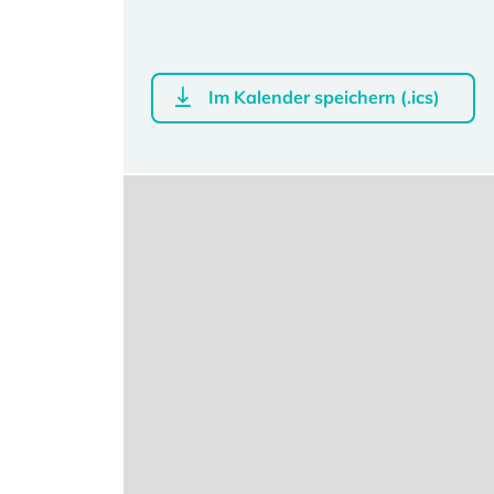
Im Kalender speichern (.ics)