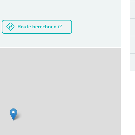
Route berechnen