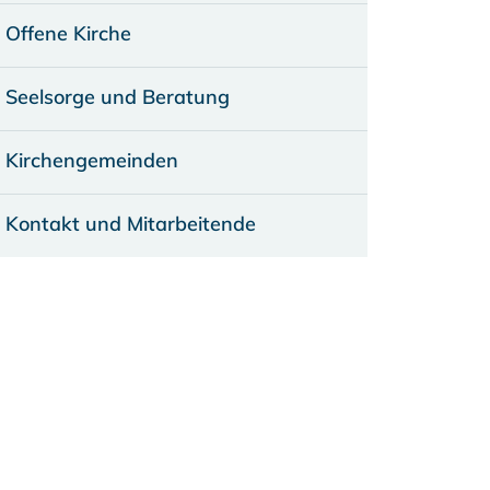
Offene Kirche
Seelsorge und Beratung
Kirchengemeinden
Kontakt und Mitarbeitende