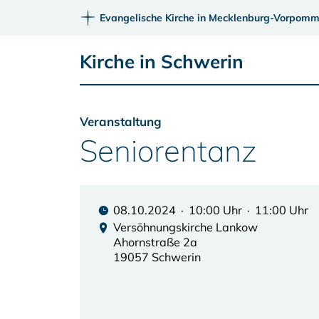
Evangelische Kirche in Mecklenburg-Vorpomm
Kirche in Schwerin
Veranstaltung
Seniorentanz
08.10.2024 · 10:00 Uhr · 11:00 Uhr
Versöhnungskirche Lankow
Ahornstraße 2a
19057 Schwerin