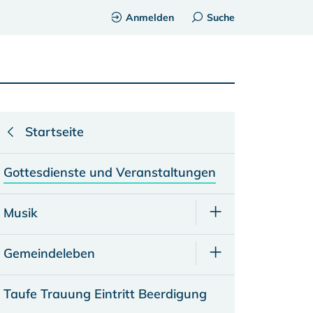
Anmelden
Suche
Startseite
Gottesdienste und Veranstaltungen
Musik
Gemeindeleben
Taufe Trauung Eintritt Beerdigung