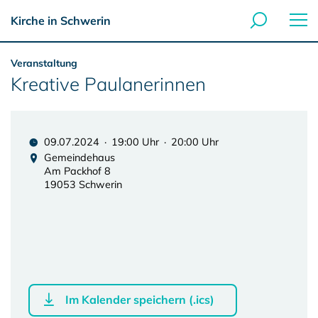
Kirche in Schwerin
Veranstaltung
Kreative Paulanerinnen
09.07.2024 · 19:00 Uhr · 20:00 Uhr
Gemeindehaus
Am Packhof 8
19053 Schwerin
Im Kalender speichern (.ics)