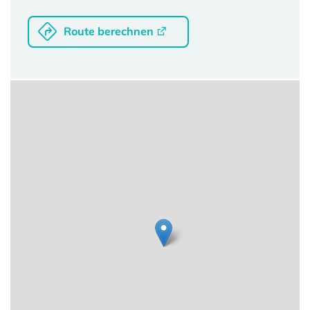
Route berechnen