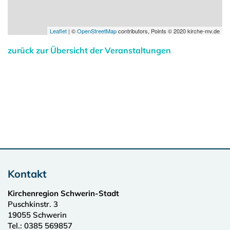
Leaflet
| ©
OpenStreetMap
contributors, Points © 2020 kirche-mv.de
zurück zur Übersicht der Veranstaltungen
Kontakt
Kirchenregion Schwerin-Stadt
Puschkinstr. 3
19055
Schwerin
Tel.:
0385 569857