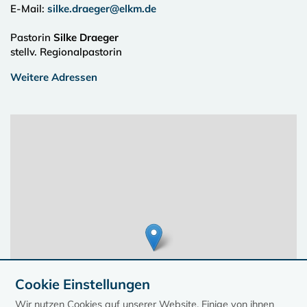
E-Mail:
silke.draeger@elkm.de
Pastorin
Silke Draeger
stellv. Regionalpastorin
Weitere Adressen
Cookie Einstellungen
Wir nutzen Cookies auf unserer Website. Einige von ihnen