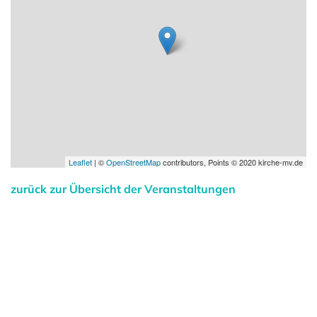
Leaflet
| ©
OpenStreetMap
contributors, Points © 2020 kirche-mv.de
zurück zur Übersicht der Veranstaltungen