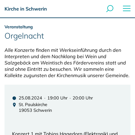
Kirche in Schwerin
Veranstaltung
Orgelnacht
Alle Konzerte finden mit Werkseinführung durch den
Interpreten und dem Nachklang bei Wein und
Salzgebäck am Weintisch des Fördervereins statt und
sind ohne Eintritt zu besuchen. Wir sammeln eine
Kollekte zugunsten der Kirchenmusik unserer Gemeinde.
25.08.2024 · 19:00 Uhr · 20:00 Uhr
St. Paulskirche
19053 Schwerin
Konzert 1 mit Tobias Hagedorn (Elektronik) und