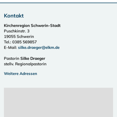
Kontakt
Kirchenregion Schwerin-Stadt
Puschkinstr. 3
19055
Schwerin
Tel.:
0385 569857
E-Mail:
silke.draeger@elkm.de
Pastorin
Silke Draeger
stellv. Regionalpastorin
Weitere Adressen