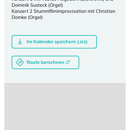
Dominik Susteck (Orgel)
Konzert 2 Stummfilmimprovisation mit Christian
Domke (Orgel)
Im Kalender speichern (.ics)
Route berechnen