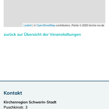
Leaflet
| ©
OpenStreetMap
contributors, Points © 2020 kirche-mv.de
zurück zur Übersicht der Veranstaltungen
Kontakt
Kirchenregion Schwerin-Stadt
Puschkinstr. 3