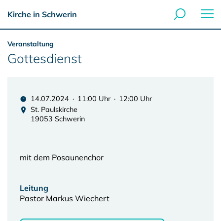
Kirche in Schwerin
Veranstaltung
Gottesdienst
14.07.2024 · 11:00 Uhr · 12:00 Uhr
St. Paulskirche
19053 Schwerin
mit dem Posaunenchor
Leitung
Pastor Markus Wiechert