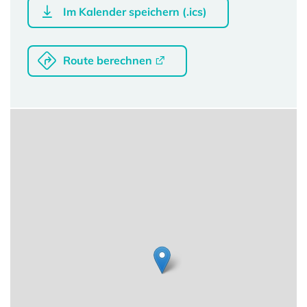
Im Kalender speichern (.ics)
Route berechnen