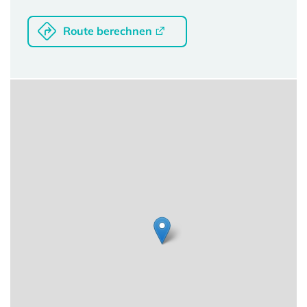
Route berechnen