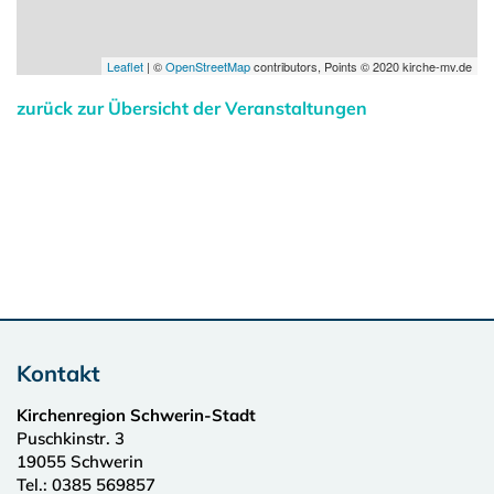
Leaflet
| ©
OpenStreetMap
contributors, Points © 2020 kirche-mv.de
zurück zur Übersicht der Veranstaltungen
Kontakt
Kirchenregion Schwerin-Stadt
Puschkinstr. 3
19055
Schwerin
Tel.:
0385 569857