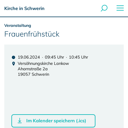
Kirche in Schwerin
Veranstaltung
Frauenfrühstück
19.06.2024 · 09:45 Uhr · 10:45 Uhr
Versöhnungskirche Lankow
Ahornstraße 2a
19057 Schwerin
Im Kalender speichern (.ics)