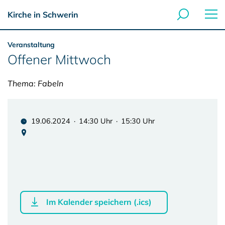
Kirche in Schwerin
Veranstaltung
Offener Mittwoch
Thema: Fabeln
19.06.2024 · 14:30 Uhr · 15:30 Uhr
Im Kalender speichern (.ics)