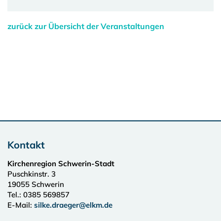
zurück zur Übersicht der Veranstaltungen
Kontakt
Kirchenregion Schwerin-Stadt
Puschkinstr. 3
19055
Schwerin
Tel.:
0385 569857
E-Mail:
silke.draeger@elkm.de