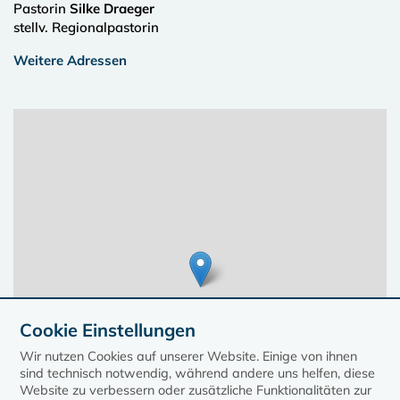
Pastorin
Silke Draeger
stellv. Regionalpastorin
Weitere Adressen
Cookie Einstellungen
Wir nutzen Cookies auf unserer Website. Einige von ihnen
sind technisch notwendig, während andere uns helfen, diese
Website zu verbessern oder zusätzliche Funktionalitäten zur