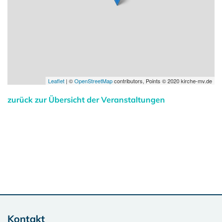
Leaflet
| ©
OpenStreetMap
contributors, Points © 2020 kirche-mv.de
zurück zur Übersicht der Veranstaltungen
Kontakt