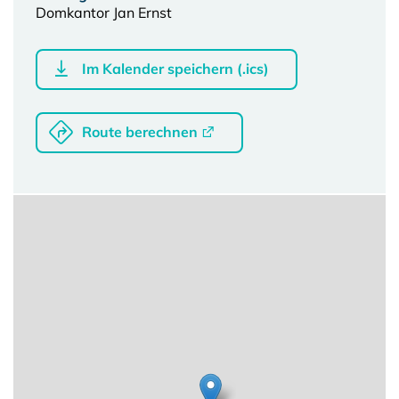
Domkantor Jan Ernst
Im Kalender speichern (.ics)
Route berechnen