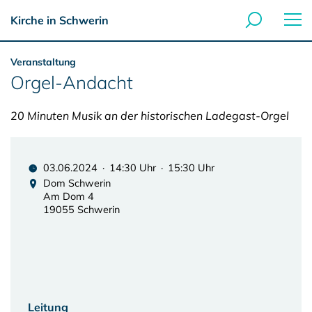
Kirche in Schwerin
Veranstaltung
Orgel-Andacht
20 Minuten Musik an der historischen Ladegast-Orgel
03.06.2024 · 14:30 Uhr · 15:30 Uhr
Dom Schwerin
Am Dom 4
19055 Schwerin
Leitung