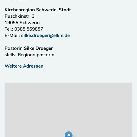
Kirchenregion Schwerin-Stadt
Puschkinstr. 3
19055
Schwerin
Tel.:
0385 569857
E-Mail:
silke.draeger@elkm.de
Pastorin
Silke Draeger
stellv. Regionalpastorin
Weitere Adressen