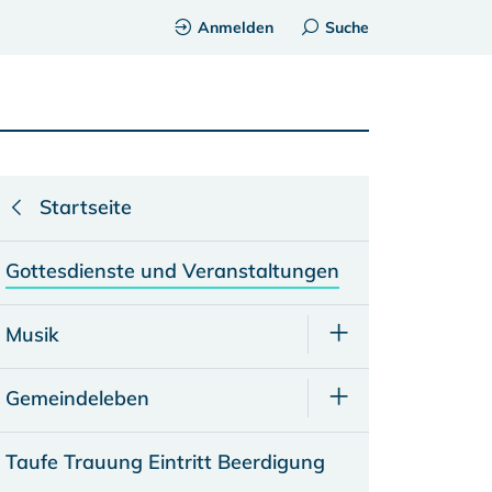
Anmelden
Suche
Startseite
Gottesdienste und Veranstaltungen
Musik
Gemeindeleben
Taufe Trauung Eintritt Beerdigung