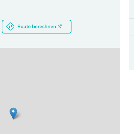
Route berechnen