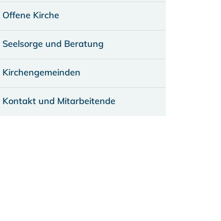
Offene Kirche
Seelsorge und Beratung
Kirchengemeinden
Kontakt und Mitarbeitende