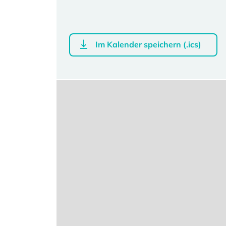
Im Kalender speichern (.ics)