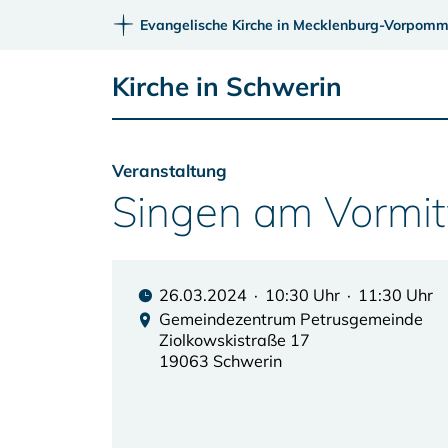
Evangelische Kirche in Mecklenburg-Vorpomm
Kirche in Schwerin
Veranstaltung
Singen am Vormit
26.03.2024 · 10:30 Uhr · 11:30 Uhr
Gemeindezentrum Petrusgemeinde
Ziolkowskistraße 17
19063 Schwerin