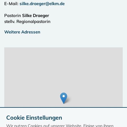
E-Mail:
silke.draeger@elkm.de
Pastorin
Silke Draeger
stellv. Regionalpastorin
Weitere Adressen
Cookie Einstellungen
Wir nutzen Cookies auf unserer Website. Einige von ihnen