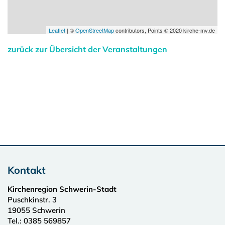
Leaflet
| ©
OpenStreetMap
contributors, Points © 2020 kirche-mv.de
zurück zur Übersicht der Veranstaltungen
Kontakt
Kirchenregion Schwerin-Stadt
Puschkinstr. 3
19055
Schwerin
Tel.:
0385 569857