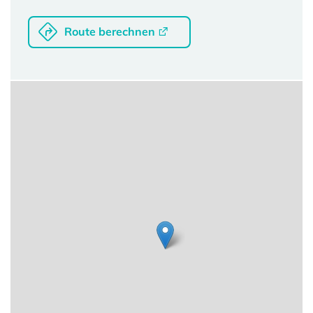
Route berechnen