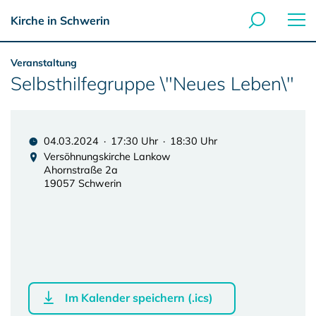
Kirche in Schwerin
Veranstaltung
Selbsthilfegruppe \"Neues Leben\"
04.03.2024 · 17:30 Uhr · 18:30 Uhr
Versöhnungskirche Lankow
Ahornstraße 2a
19057 Schwerin
Im Kalender speichern (.ics)