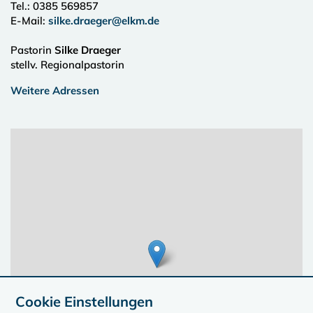
Tel.:
0385 569857
E-Mail:
silke.draeger@elkm.de
Pastorin
Silke Draeger
stellv. Regionalpastorin
Weitere Adressen
Cookie Einstellungen