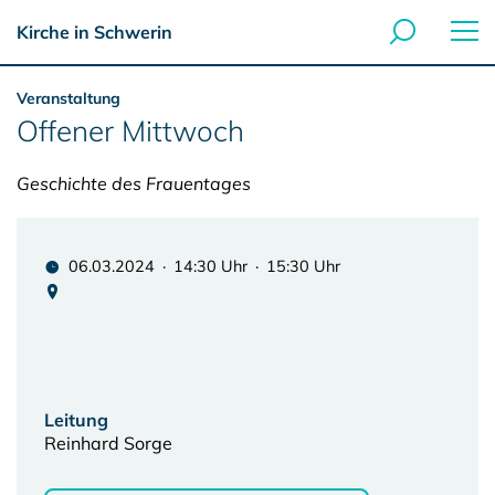
Kirche in Schwerin
Veranstaltung
Offener Mittwoch
Geschichte des Frauentages
06.03.2024 · 14:30 Uhr · 15:30 Uhr
Leitung
Reinhard Sorge