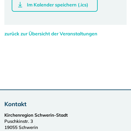
Im Kalender speichern (.ics)
zurück zur Übersicht der Veranstaltungen
Kontakt
Kirchenregion Schwerin-Stadt
Puschkinstr. 3
19055
Schwerin