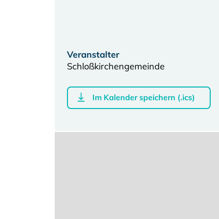
Veranstalter
Schloßkirchengemeinde
Im Kalender speichern (.ics)