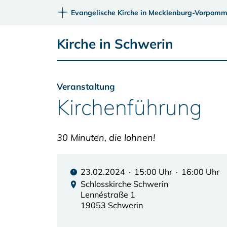
Evangelische Kirche in Mecklenburg-Vorpomm
Kirche in Schwerin
Veranstaltung
Kirchenführung
30 Minuten, die lohnen!
23.02.2024 · 15:00 Uhr · 16:00 Uhr
Schlosskirche Schwerin
Lennéstraße 1
19053 Schwerin