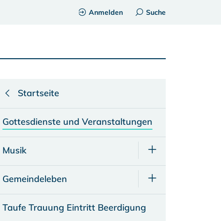
Anmelden
Suche
Startseite
Gottesdienste und Veranstaltungen
Musik
Gemeindeleben
Taufe Trauung Eintritt Beerdigung