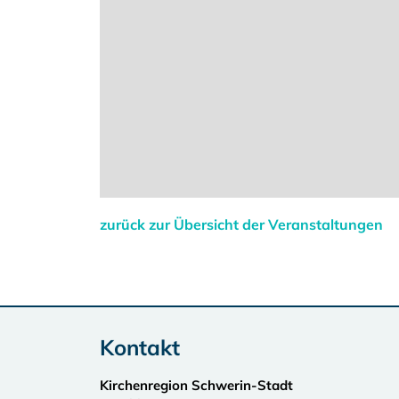
zurück zur Übersicht der Veranstaltungen
Kontakt
Kirchenregion Schwerin-Stadt