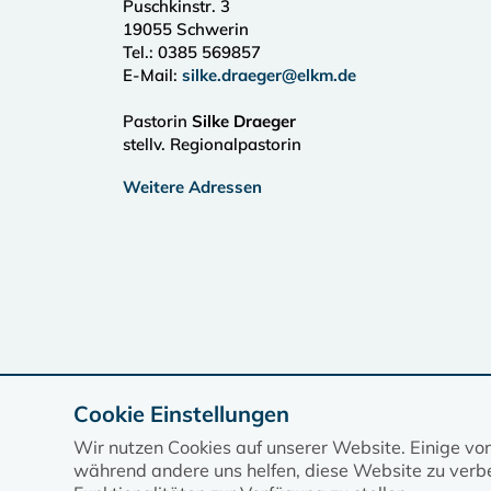
Puschkinstr. 3
19055
Schwerin
Tel.:
0385 569857
E-Mail:
silke.draeger@elkm.de
Pastorin
Silke Draeger
stellv. Regionalpastorin
Weitere Adressen
Cookie Einstellungen
Wir nutzen Cookies auf unserer Website. Einige vo
während andere uns helfen, diese Website zu verbe