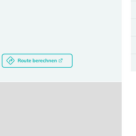
Route berechnen