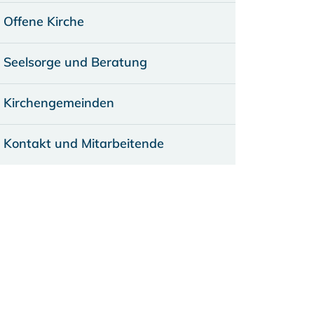
Offene Kirche
Seelsorge und Beratung
Kirchengemeinden
Kontakt und Mitarbeitende