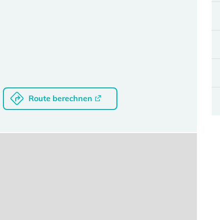
Route berechnen