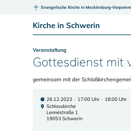
Evangelische Kirche in Mecklenburg-Vorpomm
Kirche in Schwerin
Veranstaltung
Gottesdienst mit 
gemeinsam mit der Schloßkirchengeme
26.12.2023 · 17:00 Uhr · 18:00 Uhr
Schlosskirche
Lennéstraße 1
19053 Schwerin