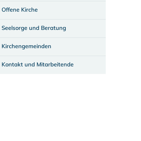
Offene Kirche
Seelsorge und Beratung
Kirchengemeinden
Kontakt und Mitarbeitende