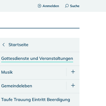
Anmelden
Suche
Startseite
Gottesdienste und Veranstaltungen
Musik
Gemeindeleben
Taufe Trauung Eintritt Beerdigung