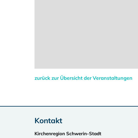
zurück zur Übersicht der Veranstaltungen
Kontakt
Kirchenregion Schwerin-Stadt