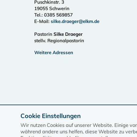
Puschkinstr. 3
19055
Schwerin
Tel.:
0385 569857
E-Mail:
silke.draeger@elkm.de
Pastorin
Silke Draeger
stellv. Regionalpastorin
Weitere Adressen
Cookie Einstellungen
Wir nutzen Cookies auf unserer Website. Einige vo
während andere uns helfen, diese Website zu verbe