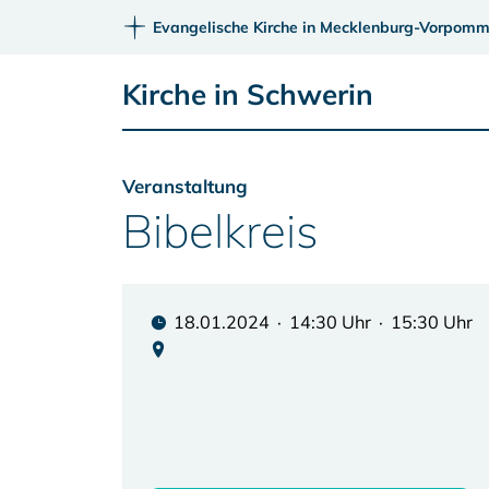
Evangelische Kirche in Mecklenburg-Vorpomm
Kirche in Schwerin
Veranstaltung
Bibelkreis
18.01.2024 · 14:30 Uhr · 15:30 Uhr