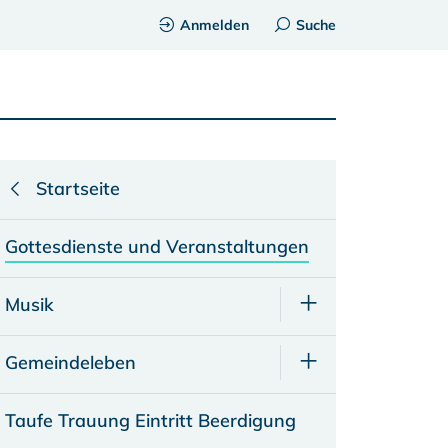
Anmelden
Suche
Startseite
Gottesdienste und Veranstaltungen
Musik
Gemeindeleben
Taufe Trauung Eintritt Beerdigung