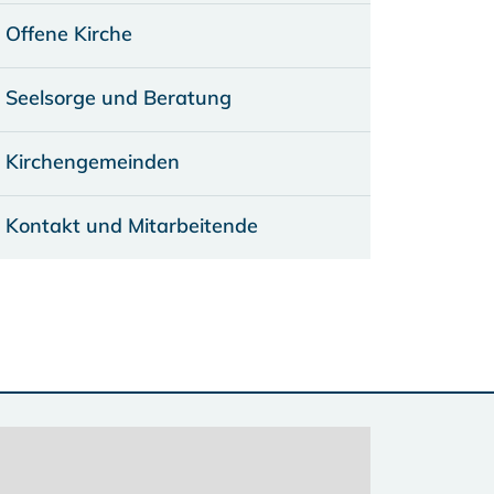
Offene Kirche
Seelsorge und Beratung
Kirchengemeinden
Kontakt und Mitarbeitende