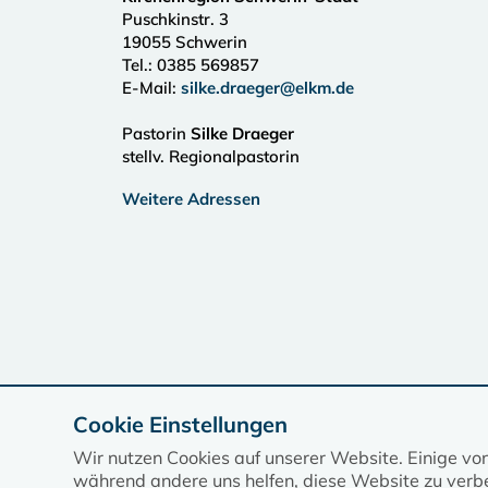
Puschkinstr. 3
19055
Schwerin
Tel.:
0385 569857
E-Mail:
silke.draeger@elkm.de
Pastorin
Silke Draeger
stellv. Regionalpastorin
Weitere Adressen
Cookie Einstellungen
Wir nutzen Cookies auf unserer Website. Einige vo
während andere uns helfen, diese Website zu verbe