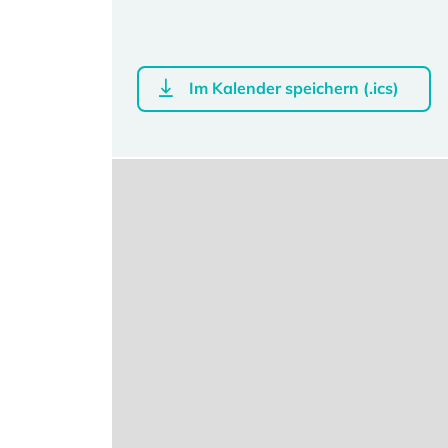
Im Kalender speichern (.ics)