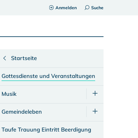
Anmelden
Suche
Startseite
Gottesdienste und Veranstaltungen
Musik
Gemeindeleben
Taufe Trauung Eintritt Beerdigung