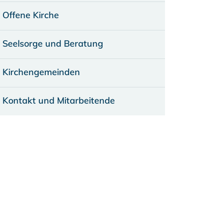
Offene Kirche
Seelsorge und Beratung
Kirchengemeinden
Kontakt und Mitarbeitende