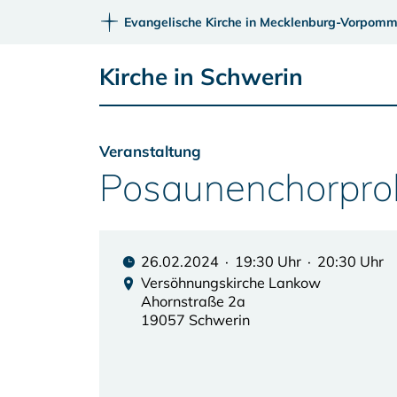
Evangelische Kirche in Mecklenburg-Vorpomm
Kirche in Schwerin
Veranstaltung
Posaunenchorpro
26.02.2024 · 19:30 Uhr · 20:30 Uhr
Versöhnungskirche Lankow
Ahornstraße 2a
19057 Schwerin