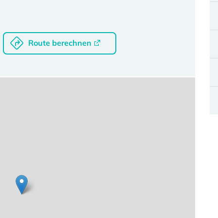
Route berechnen