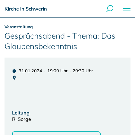
Kirche in Schwerin
Veranstaltung
Gesprächsabend - Thema: Das
Glaubensbekenntnis
31.01.2024 · 19:00 Uhr · 20:30 Uhr
Leitung
R. Sorge