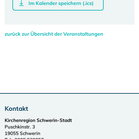
Im Kalender speichern (.ics)
zurück zur Übersicht der Veranstaltungen
Kontakt
Kirchenregion Schwerin-Stadt
Puschkinstr. 3
19055
Schwerin