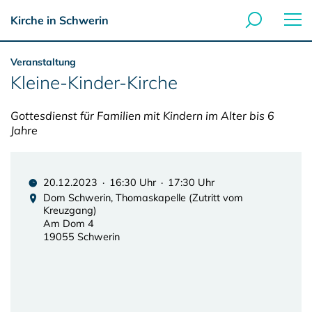
Kirche in Schwerin
Veranstaltung
Kleine-Kinder-Kirche
Gottesdienst für Familien mit Kindern im Alter bis 6
Jahre
20.12.2023 · 16:30 Uhr · 17:30 Uhr
Dom Schwerin, Thomaskapelle (Zutritt vom
Kreuzgang)
Am Dom 4
19055 Schwerin