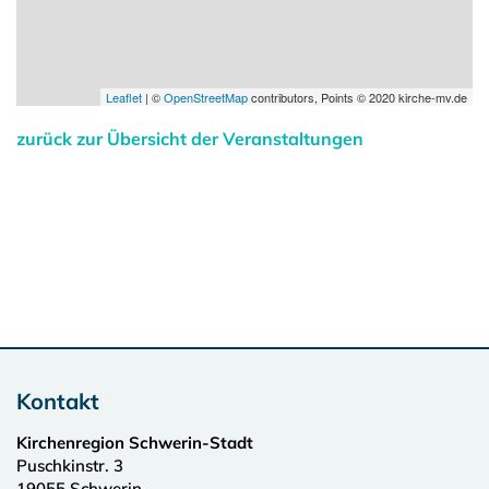
Leaflet
| ©
OpenStreetMap
contributors, Points © 2020 kirche-mv.de
zurück zur Übersicht der Veranstaltungen
Kontakt
Kirchenregion Schwerin-Stadt
Puschkinstr. 3
19055
Schwerin