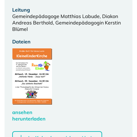
Leitung
Gemeindepädagoge Matthias Labude, Diakon
Andreas Berthold, Gemeindepädagogin Kerstin
Blümel
Dateien
ansehen
herunterladen