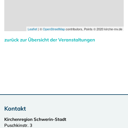
Leaflet
| ©
OpenStreetMap
contributors, Points © 2020 kirche-mv.de
zurück zur Übersicht der Veranstaltungen
Kontakt
Kirchenregion Schwerin-Stadt
Puschkinstr. 3