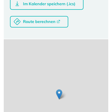
Im Kalender speichern (.ics)
Route berechnen