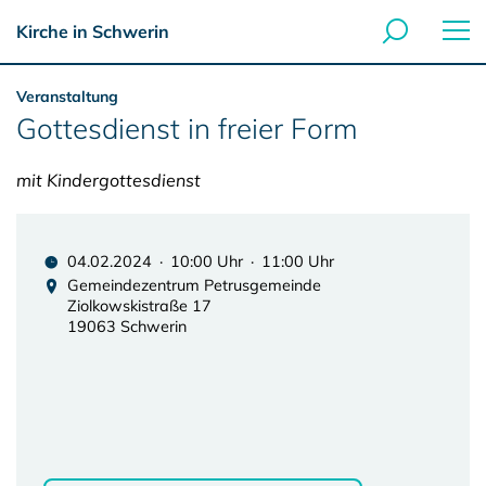
Kirche in Schwerin
Veranstaltung
Gottesdienst in freier Form
mit Kindergottesdienst
04.02.2024 · 10:00 Uhr · 11:00 Uhr
Gemeindezentrum Petrusgemeinde
Ziolkowskistraße 17
19063 Schwerin