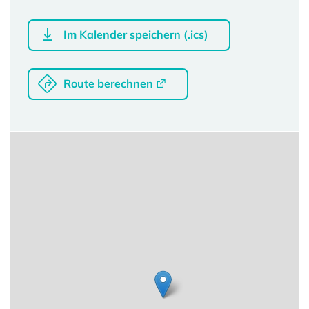
Im Kalender speichern (.ics)
Route berechnen