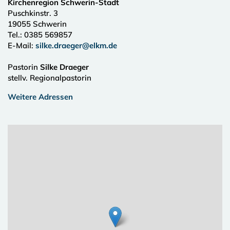
Kirchenregion Schwerin-Stadt
Puschkinstr. 3
19055
Schwerin
Tel.:
0385 569857
E-Mail:
silke.draeger@elkm.de
Pastorin
Silke Draeger
stellv. Regionalpastorin
Weitere Adressen