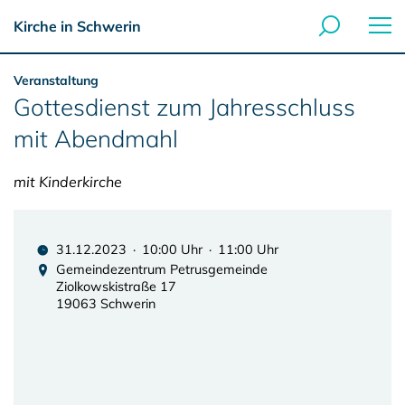
Kirche in Schwerin
Veranstaltung
Gottesdienst zum Jahresschluss
mit Abendmahl
mit Kinderkirche
31.12.2023 · 10:00 Uhr · 11:00 Uhr
Gemeindezentrum Petrusgemeinde
Ziolkowskistraße 17
19063 Schwerin