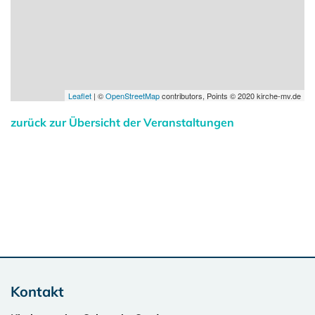
Leaflet
| ©
OpenStreetMap
contributors, Points © 2020 kirche-mv.de
zurück zur Übersicht der Veranstaltungen
Kontakt