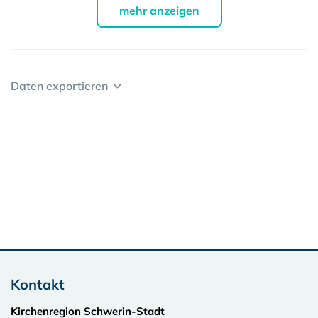
mehr anzeigen
Daten exportieren
Kontakt
Kirchenregion Schwerin-Stadt