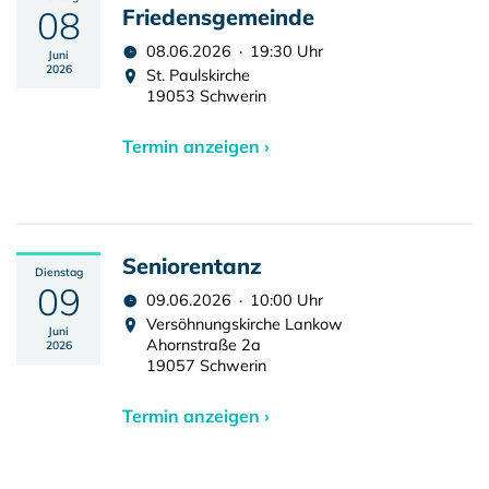
08
Friedensgemeinde
08.06.2026 · 19:30 Uhr
Juni
2026
St. Paulskirche
19053 Schwerin
Termin anzeigen ›
Seniorentanz
Dienstag
09
09.06.2026 · 10:00 Uhr
Versöhnungskirche Lankow
Juni
Ahornstraße 2a
2026
19057 Schwerin
Termin anzeigen ›