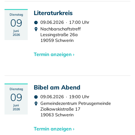
Literaturkreis
Dienstag
09
09.06.2026 · 17:00 Uhr
Nachbarschaftstreff
Juni
Lessingstraße 26a
2026
19059 Schwerin
Termin anzeigen ›
Bibel am Abend
Dienstag
09
09.06.2026 · 19:00 Uhr
Gemeindezentrum Petrusgemeinde
Juni
Ziolkowskistraße 17
2026
19063 Schwerin
Termin anzeigen ›