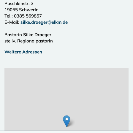
Puschkinstr. 3
19055
Schwerin
Tel.:
0385 569857
E-Mail:
silke.draeger@elkm.de
Pastorin
Silke Draeger
stellv. Regionalpastorin
Weitere Adressen