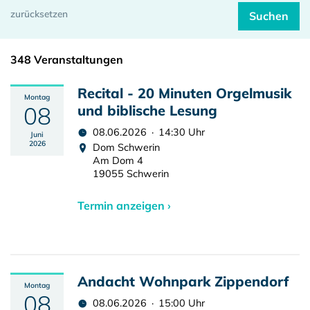
348 Veranstaltungen
Recital - 20 Minuten Orgelmusik
Montag
08
und biblische Lesung
08.06.2026 · 14:30 Uhr
Juni
2026
Dom Schwerin
Am Dom 4
19055 Schwerin
Termin anzeigen ›
Andacht Wohnpark Zippendorf
Montag
08
08.06.2026 · 15:00 Uhr