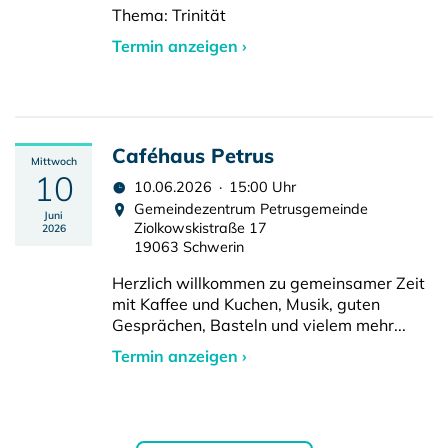
Thema: Trinität
Termin anzeigen ›
Caféhaus Petrus
Mittwoch
10
10.06.2026 · 15:00 Uhr
Gemeindezentrum Petrusgemeinde
Juni
Ziolkowskistraße 17
2026
19063 Schwerin
Herzlich willkommen zu gemeinsamer Zeit
mit Kaffee und Kuchen, Musik, guten
Gesprächen, Basteln und vielem mehr...
Termin anzeigen ›