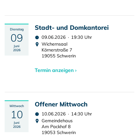
Stadt- und Domkantorei
Dienstag
09
09.06.2026 · 19:30 Uhr
Wichernsaal
Juni
Körnerstraße 7
2026
19055 Schwerin
Termin anzeigen ›
Offener Mittwoch
Mittwoch
10
10.06.2026 · 14:30 Uhr
Gemeindehaus
Juni
Am Packhof 8
2026
19053 Schwerin