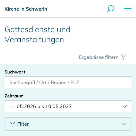
Kirche in Schwerin
Gottesdienste und
Veranstaltungen
Ergebnisse filtern
Suchwort
Zeitraum
11.05.2026 bis 10.05.2027
Filter