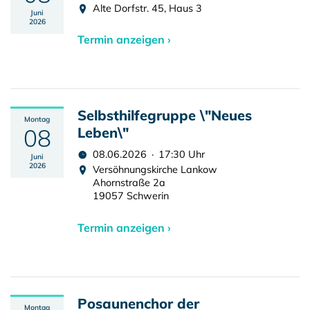
Alte Dorfstr. 45, Haus 3
Juni
2026
Termin anzeigen ›
Selbsthilfegruppe \"Neues
Montag
08
Leben\"
08.06.2026 · 17:30 Uhr
Juni
2026
Versöhnungskirche Lankow
Ahornstraße 2a
19057 Schwerin
Termin anzeigen ›
Posaunenchor der
Montag