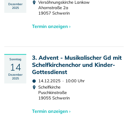
Versöhnungskirche Lankow
Dezember
Ahornstraße 2a
2025
19057 Schwerin
Termin anzeigen ›
3. Advent - Musikalischer Gd mit
Sonntag
14
Schelfkirchenchor und Kinder­
Gottesdienst
Dezember
2025
14.12.2025 · 10:00 Uhr
Schelfkirche
Puschkinstraße
19055 Schwerin
Termin anzeigen ›