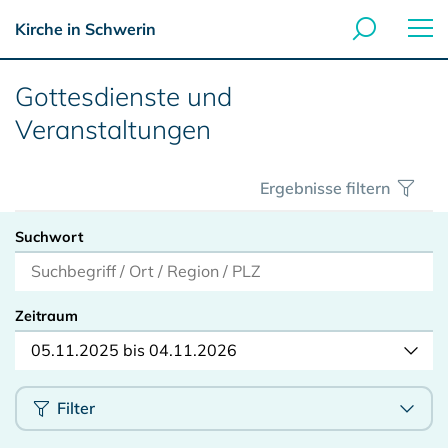
Kirche in Schwerin
Gottesdienste und
Veranstaltungen
Ergebnisse filtern
Suchwort
Zeitraum
05.11.2025 bis 04.11.2026
Filter