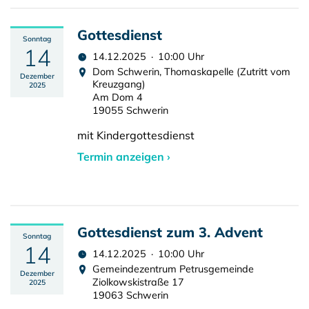
Gottesdienst
Sonntag
14
14.12.2025 · 10:00 Uhr
Dom Schwerin, Thomaskapelle (Zutritt vom
Dezember
Kreuzgang)
2025
Am Dom 4
19055 Schwerin
mit Kindergottesdienst
Termin anzeigen ›
Gottesdienst zum 3. Advent
Sonntag
14
14.12.2025 · 10:00 Uhr
Gemeindezentrum Petrusgemeinde
Dezember
Ziolkowskistraße 17
2025
19063 Schwerin