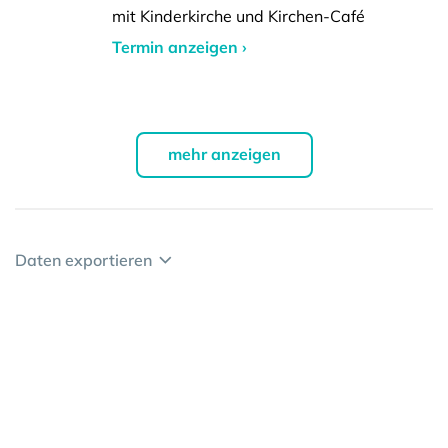
mit Kinderkirche und Kirchen-Café
Termin anzeigen ›
mehr anzeigen
Daten exportieren