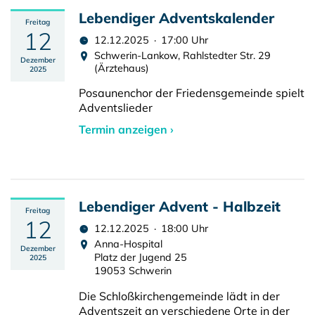
Lebendiger Adventskalender
Freitag
12
12.12.2025 · 17:00 Uhr
Schwerin-Lankow, Rahlstedter Str. 29
Dezember
(Ärztehaus)
2025
Posaunenchor der Friedensgemeinde spielt
Adventslieder
Termin anzeigen ›
Lebendiger Advent - Halbzeit
Freitag
12
12.12.2025 · 18:00 Uhr
Anna-Hospital
Dezember
Platz der Jugend 25
2025
19053 Schwerin
Die Schloßkirchengemeinde lädt in der
Adventszeit an verschiedene Orte in der