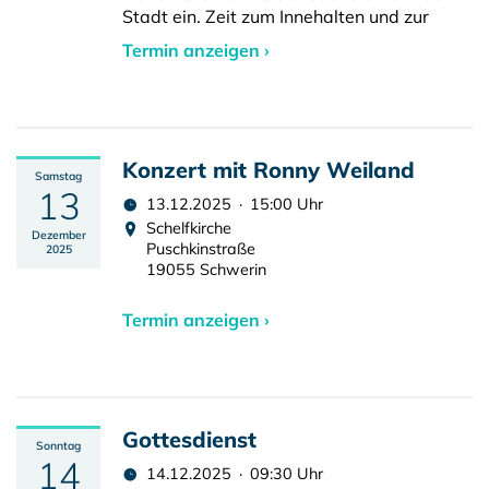
Stadt ein. Zeit zum Innehalten und zur
Termin anzeigen ›
Konzert mit Ronny Weiland
Samstag
13
13.12.2025 · 15:00 Uhr
Schelfkirche
Dezember
Puschkinstraße
2025
19055 Schwerin
Termin anzeigen ›
Gottesdienst
Sonntag
14
14.12.2025 · 09:30 Uhr