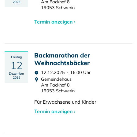
Am Packhof 8
2025
19053 Schwerin
Termin anzeigen ›
Backmarathon der
Freitag
12
Weihnachtsbäcker
12.12.2025 · 16:00 Uhr
Dezember
2025
Gemeindehaus
Am Packhof 8
19053 Schwerin
Für Erwachsene und Kinder
Termin anzeigen ›