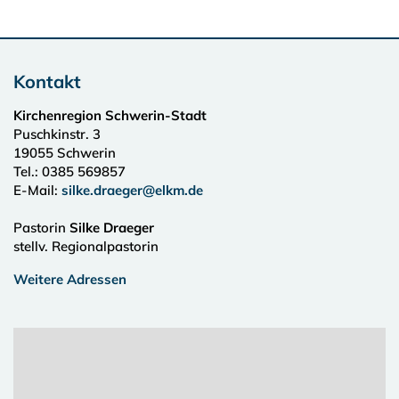
Kontakt
Kirchenregion Schwerin-Stadt
Puschkinstr. 3
19055
Schwerin
Tel.:
0385 569857
E-Mail:
silke.draeger@elkm.de
Pastorin
Silke Draeger
stellv. Regionalpastorin
Weitere Adressen