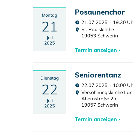
Posaunenchor
Montag
21
21.07.2025 · 19:30 Uh
St. Paulskirche
19053 Schwerin
Juli
2025
Termin anzeigen ›
Seniorentanz
Dienstag
22
22.07.2025 · 10:00 Uh
Versöhnungskirche La
Ahornstraße 2a
Juli
19057 Schwerin
2025
Termin anzeigen ›