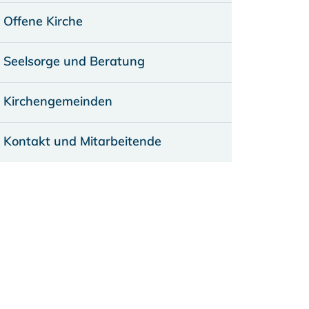
Offene Kirche
Seelsorge und Beratung
Kirchengemeinden
Kontakt und Mitarbeitende