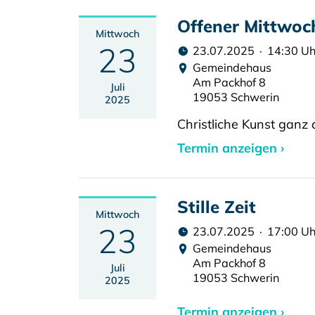
Offener Mittwoc
Mittwoch
23
23.07.2025 · 14:30 Uh
Gemeindehaus
Am Packhof 8
Juli
19053 Schwerin
2025
Christliche Kunst ganz
Termin anzeigen ›
Stille Zeit
Mittwoch
23
23.07.2025 · 17:00 Uh
Gemeindehaus
Am Packhof 8
Juli
19053 Schwerin
2025
Termin anzeigen ›