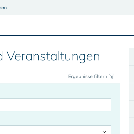
ern
d Veranstaltungen
Ergebnisse filtern