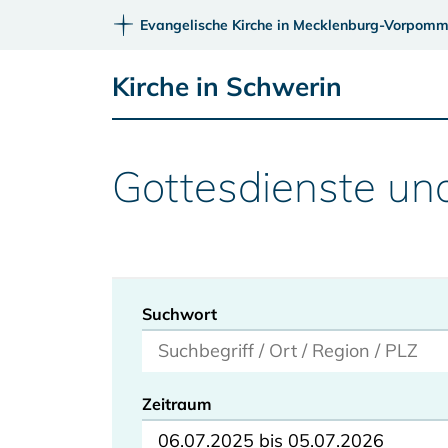
Evangelische Kirche in Mecklenburg-Vorpomm
Kirche in Schwerin
Gottesdienste un
Suchwort
Zeitraum
06.07.2025 bis 05.07.2026