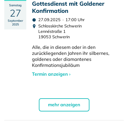
Gottesdienst mit Goldener
Samstag
27
Konfirmation
27.09.2025 · 17:00 Uhr
September
2025
Schlosskirche Schwerin
Lennéstraße 1
19053 Schwerin
Alle, die in diesem oder in den
zurückliegenden Jahren ihr silbernes,
goldenes oder diamantenes
Konfirmationsjubiläum
Termin anzeigen ›
mehr anzeigen