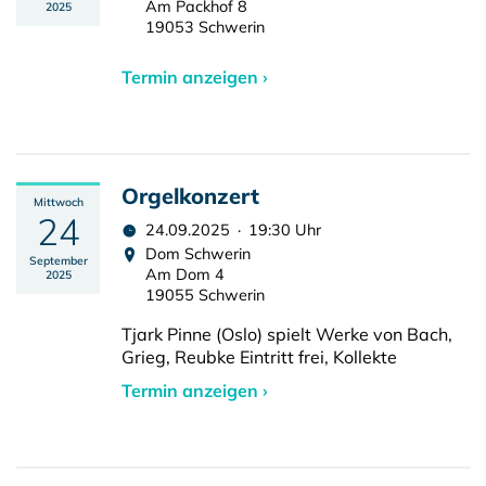
Am Packhof 8
2025
19053 Schwerin
Termin anzeigen ›
Orgelkonzert
Mittwoch
24
24.09.2025 · 19:30 Uhr
Dom Schwerin
September
Am Dom 4
2025
19055 Schwerin
Tjark Pinne (Oslo) spielt Werke von Bach,
Grieg, Reubke Eintritt frei, Kollekte
Termin anzeigen ›