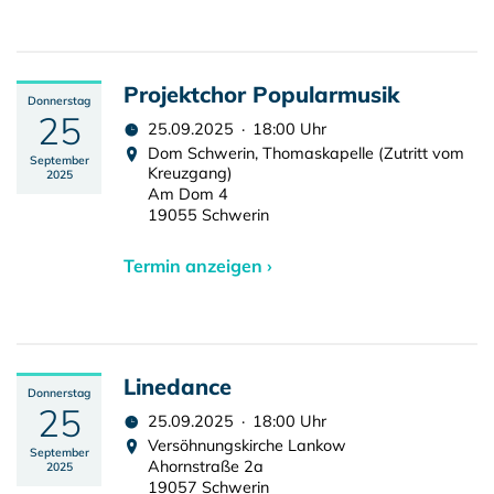
Projektchor Popularmusik
Donnerstag
25
25.09.2025 · 18:00 Uhr
Dom Schwerin, Thomaskapelle (Zutritt vom
September
Kreuzgang)
2025
Am Dom 4
19055 Schwerin
Termin anzeigen ›
Linedance
Donnerstag
25
25.09.2025 · 18:00 Uhr
Versöhnungskirche Lankow
September
Ahornstraße 2a
2025
19057 Schwerin