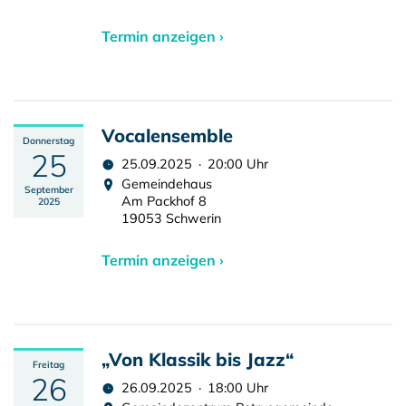
Termin anzeigen ›
Vocalensemble
Donnerstag
25
25.09.2025 · 20:00 Uhr
Gemeindehaus
September
Am Packhof 8
2025
19053 Schwerin
Termin anzeigen ›
„Von Klassik bis Jazz“
Freitag
26
26.09.2025 · 18:00 Uhr