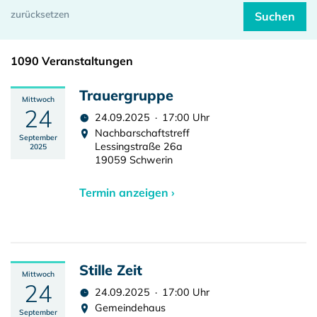
1090 Veranstaltungen
Trauergruppe
Mittwoch
24
24.09.2025 · 17:00 Uhr
Nachbarschaftstreff
September
Lessingstraße 26a
2025
19059 Schwerin
Termin anzeigen ›
Stille Zeit
Mittwoch
24
24.09.2025 · 17:00 Uhr
Gemeindehaus
September