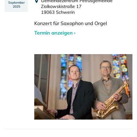
Gemeindezentrum Petrusgemeinde
September
Ziolkowskistraße 17
2025
19063 Schwerin
Konzert für Saxophon und Orgel
Termin anzeigen ›