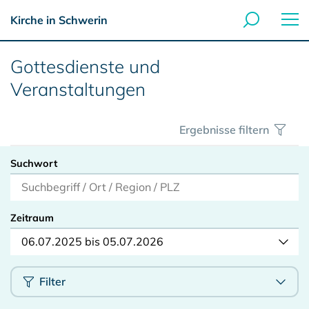
Kirche in Schwerin
Gottesdienste und
Veranstaltungen
Ergebnisse filtern
Suchwort
Zeitraum
06.07.2025 bis 05.07.2026
Filter