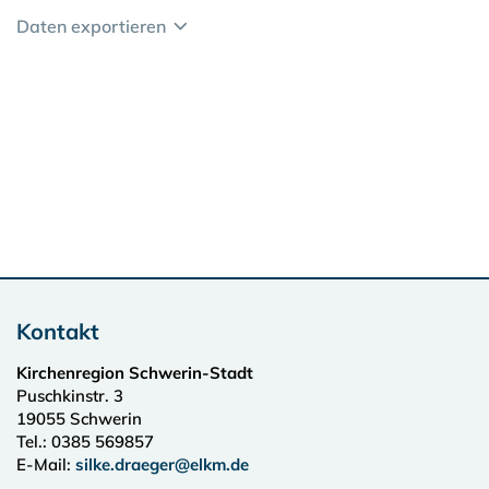
Daten exportieren
Kontakt
Kirchenregion Schwerin-Stadt
Puschkinstr. 3
19055
Schwerin
Tel.:
0385 569857
E-Mail:
silke.draeger@elkm.de