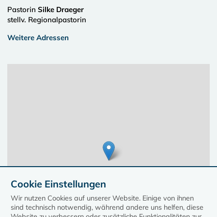
Pastorin
Silke Draeger
stellv. Regionalpastorin
Weitere Adressen
Cookie Einstellungen
Wir nutzen Cookies auf unserer Website. Einige von ihnen
sind technisch notwendig, während andere uns helfen, diese
Website zu verbessern oder zusätzliche Funktionalitäten zur