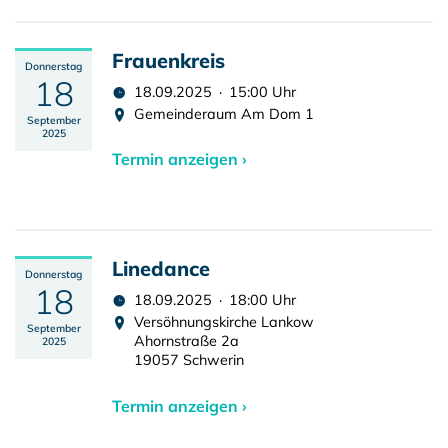
Frauenkreis
Donnerstag
18
18.09.2025 · 15:00 Uhr
Gemeinderaum Am Dom 1
September
2025
Termin anzeigen ›
Linedance
Donnerstag
18
18.09.2025 · 18:00 Uhr
Versöhnungskirche Lankow
September
Ahornstraße 2a
2025
19057 Schwerin
Termin anzeigen ›