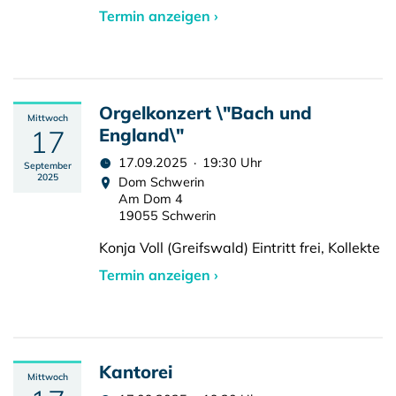
Termin anzeigen ›
Orgelkonzert \"Bach und
Mittwoch
17
England\"
17.09.2025 · 19:30 Uhr
September
2025
Dom Schwerin
Am Dom 4
19055 Schwerin
Konja Voll (Greifswald) Eintritt frei, Kollekte
Termin anzeigen ›
Kantorei
Mittwoch