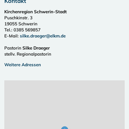
Kontakt
Kirchenregion Schwerin-Stadt
Puschkinstr. 3
19055
Schwerin
Tel.:
0385 569857
E-Mail:
silke.draeger@elkm.de
Pastorin
Silke Draeger
stellv. Regionalpastorin
Weitere Adressen