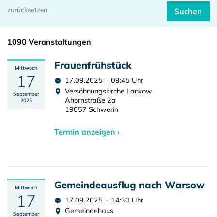
1090 Veranstaltungen
Frauenfrühstück
Mittwoch
17
17.09.2025 · 09:45 Uhr
Versöhnungskirche Lankow
September
Ahornstraße 2a
2025
19057 Schwerin
Termin anzeigen ›
Gemeindeausflug nach Warsow
Mittwoch
17
17.09.2025 · 14:30 Uhr
Gemeindehaus
September