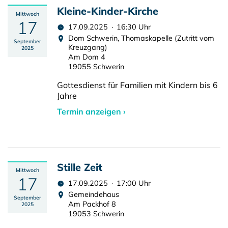
Kleine-Kinder-Kirche
Mittwoch
17
17.09.2025 · 16:30 Uhr
Dom Schwerin, Thomaskapelle (Zutritt vom
September
Kreuzgang)
2025
Am Dom 4
19055 Schwerin
Gottesdienst für Familien mit Kindern bis 6
Jahre
Termin anzeigen ›
Stille Zeit
Mittwoch
17
17.09.2025 · 17:00 Uhr
Gemeindehaus
September
Am Packhof 8
2025
19053 Schwerin