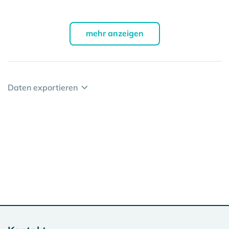
mehr anzeigen
Daten exportieren