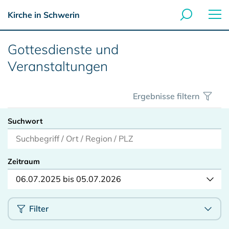
Kirche in Schwerin
Gottesdienste und
Veranstaltungen
Ergebnisse filtern
Suchwort
Zeitraum
06.07.2025 bis 05.07.2026
Filter