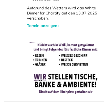
Aufgrund des Wetters wird das White
Dinner for Chartity auf den 13.07.2025
verschoben.
Termin anzeigen ›