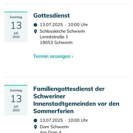
Gottesdienst
Sonntag
13
13.07.2025 · 10:00 Uhr
Schlosskirche Schwerin
Juli
Lennéstraße 1
2025
19053 Schwerin
Termin anzeigen ›
Familiengottesdienst der
Sonntag
13
Schweriner
Innenstadtgemeinden vor den
Juli
Sommerferien
2025
13.07.2025 · 10:00 Uhr
Dom Schwerin
Am Dom 4