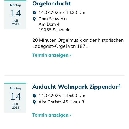
Orgelandacht
Montag
14
14.07.2025 · 14:30 Uhr
Dom Schwerin
Juli
Am Dom 4
2025
19055 Schwerin
20 Minuten Orgelmusik an der historischen
Ladegast-Orgel von 1871
Termin anzeigen ›
Andacht Wohnpark Zippendorf
Montag
14
14.07.2025 · 15:00 Uhr
Alte Dorfstr. 45, Haus 3
Juli
2025
Termin anzeigen ›