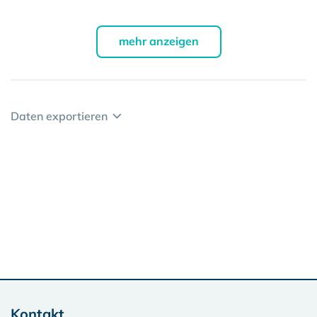
mehr anzeigen
Daten exportieren
Kontakt