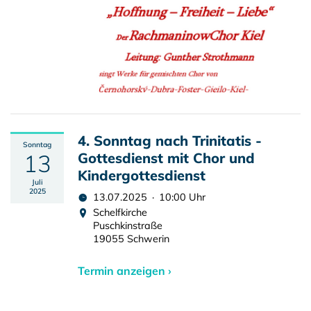
4. Sonntag nach Trinitatis -
Sonntag
13
Gottesdienst mit Chor und
Kindergottesdienst
Juli
2025
13.07.2025 · 10:00 Uhr
Schelfkirche
Puschkinstraße
19055 Schwerin
Termin anzeigen ›