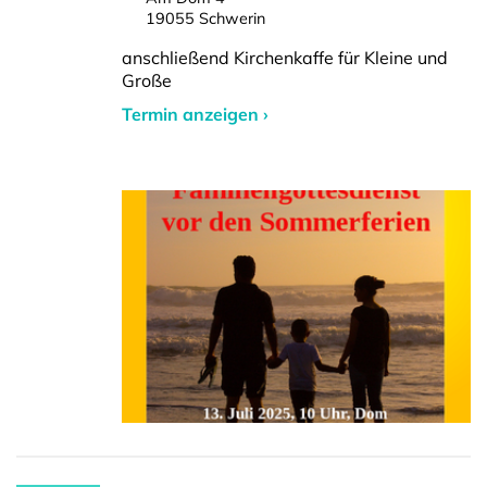
19055 Schwerin
anschließend Kirchenkaffe für Kleine und
Große
Termin anzeigen ›