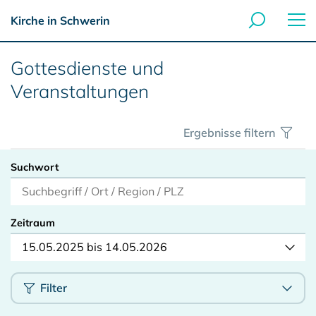
Kirche in Schwerin
Gottesdienste und
Veranstaltungen
Ergebnisse filtern
Suchwort
Zeitraum
15.05.2025 bis 14.05.2026
Filter