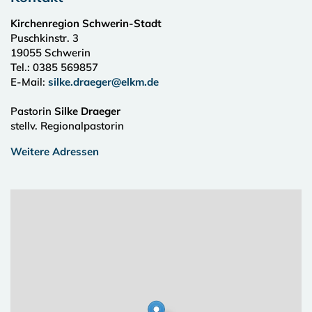
Kirchenregion Schwerin-Stadt
Puschkinstr. 3
19055
Schwerin
Tel.:
0385 569857
E-Mail:
silke.draeger@elkm.de
Pastorin
Silke Draeger
stellv. Regionalpastorin
Weitere Adressen