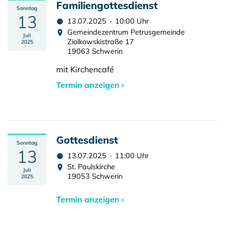
Familiengottesdienst
Sonntag
13
13.07.2025 · 10:00 Uhr
Gemeindezentrum Petrusgemeinde
Juli
Ziolkowskistraße 17
2025
19063 Schwerin
mit Kirchencafé
Termin anzeigen ›
Gottesdienst
Sonntag
13
13.07.2025 · 11:00 Uhr
St. Paulskirche
Juli
19053 Schwerin
2025
Termin anzeigen ›