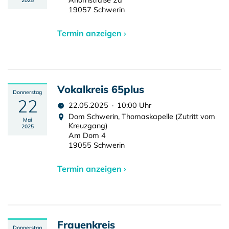
Ahornstraße 2a
2025
19057 Schwerin
Termin anzeigen ›
Vokalkreis 65plus
Donnerstag
22
22.05.2025 · 10:00 Uhr
Dom Schwerin, Thomaskapelle (Zutritt vom
Mai
Kreuzgang)
2025
Am Dom 4
19055 Schwerin
Termin anzeigen ›
Frauenkreis
Donnerstag