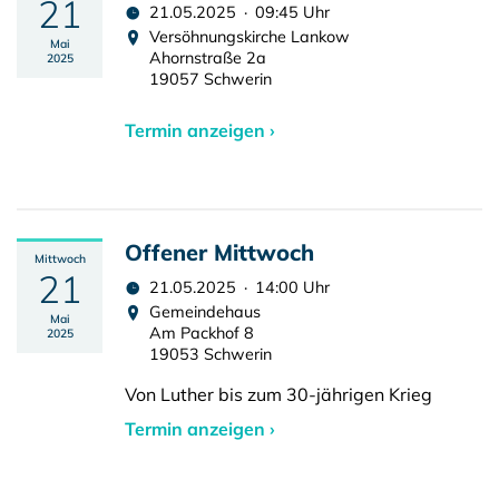
21
21.05.2025 · 09:45 Uhr
Versöhnungskirche Lankow
Mai
Ahornstraße 2a
2025
19057 Schwerin
Termin anzeigen ›
Offener Mittwoch
Mittwoch
21
21.05.2025 · 14:00 Uhr
Gemeindehaus
Mai
Am Packhof 8
2025
19053 Schwerin
Von Luther bis zum 30-jährigen Krieg
Termin anzeigen ›