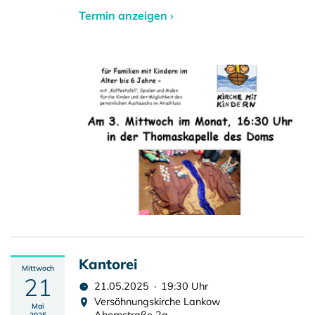
Termin anzeigen ›
Kantorei
Mittwoch
21
21.05.2025 · 19:30 Uhr
Versöhnungskirche Lankow
Mai