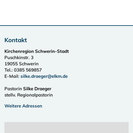
Kontakt
Kirchenregion Schwerin-Stadt
Puschkinstr. 3
19055
Schwerin
Tel.:
0385 569857
E-Mail:
silke.draeger@elkm.de
Pastorin
Silke Draeger
stellv. Regionalpastorin
Weitere Adressen