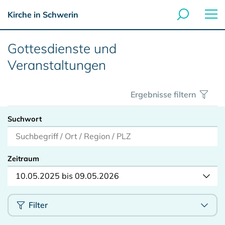
Kirche in Schwerin
Gottesdienste und
Veranstaltungen
Ergebnisse filtern
Suchwort
Zeitraum
10.05.2025 bis 09.05.2026
Filter