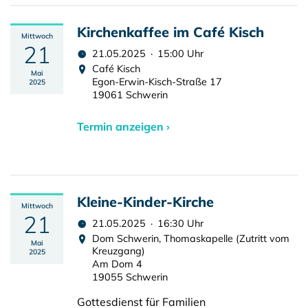
Kirchenkaffee im Café Kisch
Mittwoch
21
21.05.2025 · 15:00 Uhr
Café Kisch
Mai
Egon-Erwin-Kisch-Straße 17
2025
19061 Schwerin
Termin anzeigen ›
Kleine-Kinder-Kirche
Mittwoch
21
21.05.2025 · 16:30 Uhr
Dom Schwerin, Thomaskapelle (Zutritt vom
Mai
Kreuzgang)
2025
Am Dom 4
19055 Schwerin
Gottesdienst für Familien