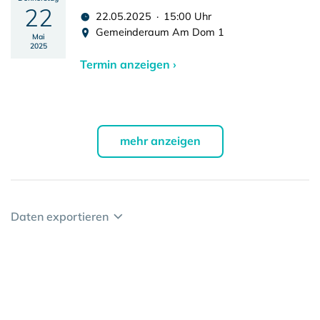
22
22.05.2025 · 15:00 Uhr
Gemeinderaum Am Dom 1
Mai
2025
Termin anzeigen ›
mehr anzeigen
Daten exportieren