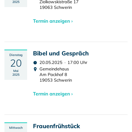
Ziolkowskistraße 17
2025
19063 Schwerin
Termin anzeigen ›
Bibel und Gespräch
Dienstag
20
20.05.2025 · 17:00 Uhr
Gemeindehaus
Mai
Am Packhof 8
2025
19053 Schwerin
Termin anzeigen ›
Frauenfrühstück
Mittwoch