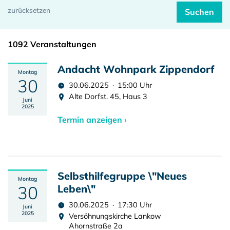
1092 Veranstaltungen
Andacht Wohnpark Zippendorf
Montag
30
30.06.2025 · 15:00 Uhr
Alte Dorfst. 45, Haus 3
Juni
2025
Termin anzeigen ›
Selbsthilfegruppe \"Neues
Montag
30
Leben\"
30.06.2025 · 17:30 Uhr
Juni
2025
Versöhnungskirche Lankow
Ahornstraße 2a