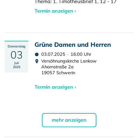
Thema: 1. Timotheusbrief 1, 12 - 17
Termin anzeigen ›
Grüne Damen und Herren
Donnerstag
03
03.07.2025 · 16:00 Uhr
Versöhnungskirche Lankow
Juli
Ahornstraße 2a
2025
19057 Schwerin
Termin anzeigen ›
mehr anzeigen