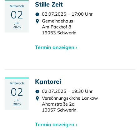
Stille Zeit
Mittwoch
02
02.07.2025 · 17:00 Uhr
Gemeindehaus
Juli
Am Packhof 8
2025
19053 Schwerin
Termin anzeigen ›
Kantorei
Mittwoch
02
02.07.2025 · 19:30 Uhr
Versöhnungskirche Lankow
Juli
Ahornstraße 2a
2025
19057 Schwerin
Termin anzeigen ›