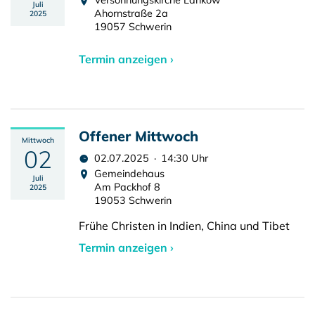
Versöhnungskirche Lankow
Juli
Ahornstraße 2a
2025
19057 Schwerin
Termin anzeigen ›
Offener Mittwoch
Mittwoch
02
02.07.2025 · 14:30 Uhr
Gemeindehaus
Juli
Am Packhof 8
2025
19053 Schwerin
Frühe Christen in Indien, China und Tibet
Termin anzeigen ›