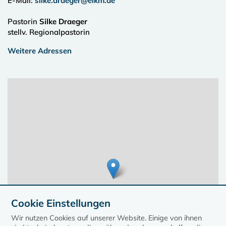
E-Mail:
silke.draeger@elkm.de
Pastorin
Silke Draeger
stellv. Regionalpastorin
Weitere Adressen
Cookie Einstellungen
Wir nutzen Cookies auf unserer Website. Einige von ihnen