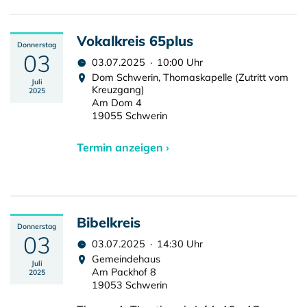
Vokalkreis 65plus
Donnerstag
03
03.07.2025 · 10:00 Uhr
Dom Schwerin, Thomaskapelle (Zutritt vom
Juli
Kreuzgang)
2025
Am Dom 4
19055 Schwerin
Termin anzeigen ›
Bibelkreis
Donnerstag
03
03.07.2025 · 14:30 Uhr
Gemeindehaus
Juli
Am Packhof 8
2025
19053 Schwerin