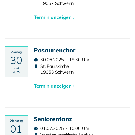
19057 Schwerin
Termin anzeigen ›
Posaunenchor
Montag
30
30.06.2025 · 19:30 Uhr
St. Paulskirche
Juni
19053 Schwerin
2025
Termin anzeigen ›
Seniorentanz
Dienstag
01
01.07.2025 · 10:00 Uhr