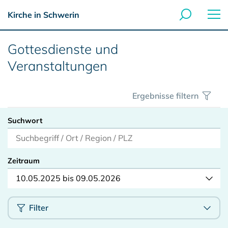
Kirche in Schwerin
Gottesdienste und
Veranstaltungen
Ergebnisse filtern
Suchwort
Zeitraum
10.05.2025 bis 09.05.2026
Filter