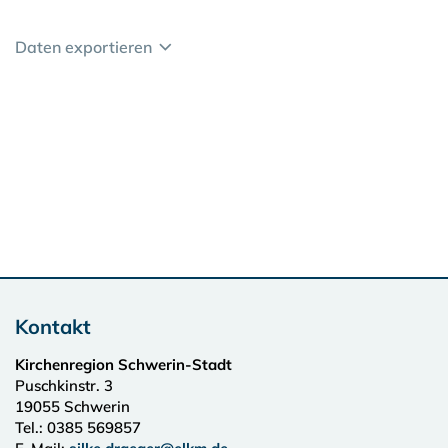
Daten exportieren
Kontakt
Kirchenregion Schwerin-Stadt
Puschkinstr. 3
19055
Schwerin
Tel.:
0385 569857