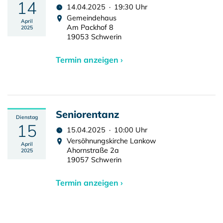
14
14.04.2025 · 19:30 Uhr
Gemeindehaus
April
Am Packhof 8
2025
19053 Schwerin
Termin anzeigen ›
Seniorentanz
Dienstag
15
15.04.2025 · 10:00 Uhr
Versöhnungskirche Lankow
April
Ahornstraße 2a
2025
19057 Schwerin
Termin anzeigen ›