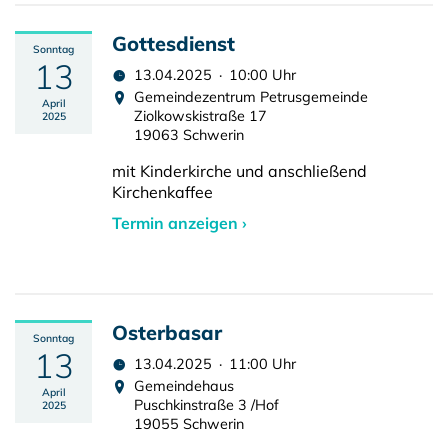
Gottesdienst
Sonntag
13
13.04.2025 · 10:00 Uhr
Gemeindezentrum Petrusgemeinde
April
Ziolkowskistraße 17
2025
19063 Schwerin
mit Kinderkirche und anschließend
Kirchenkaffee
Termin anzeigen ›
Osterbasar
Sonntag
13
13.04.2025 · 11:00 Uhr
Gemeindehaus
April
Puschkinstraße 3 /Hof
2025
19055 Schwerin