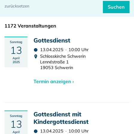
1172 Veranstaltungen
Gottesdienst
Sonntag
13
13.04.2025 · 10:00 Uhr
Schlosskirche Schwerin
April
Lennéstraße 1
2025
19053 Schwerin
Termin anzeigen ›
Gottesdienst mit
Sonntag
13
Kindergottesdienst
13.04.2025 · 10:00 Uhr
April