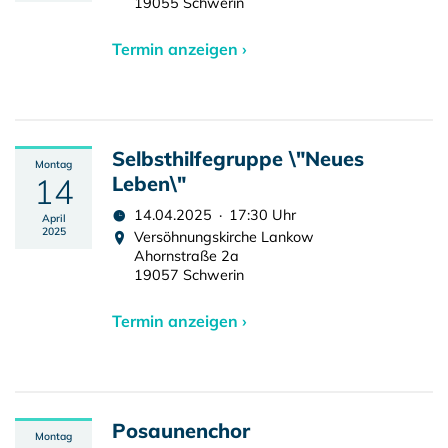
19055 Schwerin
Termin anzeigen ›
Selbsthilfegruppe \"Neues
Montag
14
Leben\"
14.04.2025 · 17:30 Uhr
April
2025
Versöhnungskirche Lankow
Ahornstraße 2a
19057 Schwerin
Termin anzeigen ›
Posaunenchor
Montag