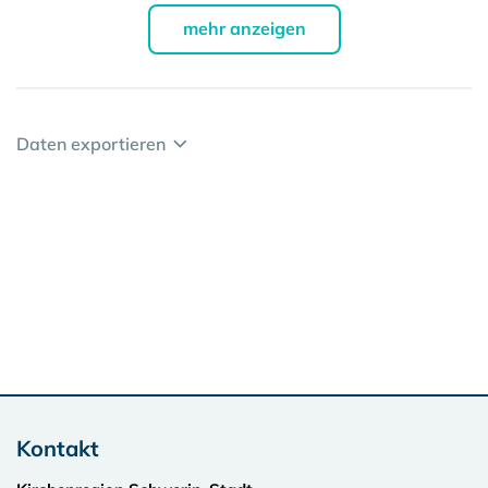
mehr anzeigen
Daten exportieren
Kontakt