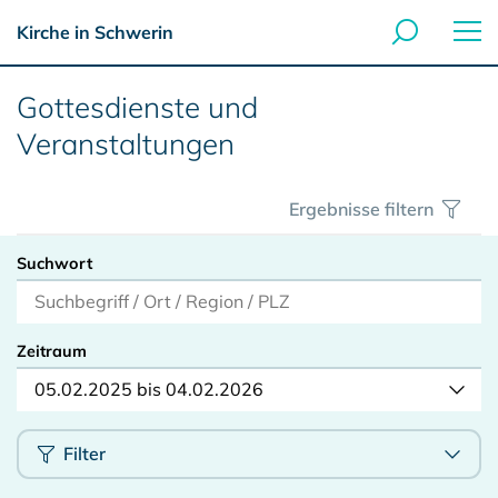
Kirche in Schwerin
Gottesdienste und
Veranstaltungen
Ergebnisse filtern
Suchwort
Zeitraum
05.02.2025 bis 04.02.2026
Filter