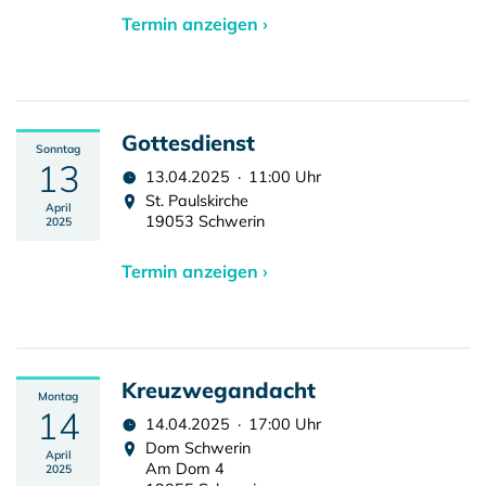
Termin anzeigen ›
Gottesdienst
Sonntag
13
13.04.2025 · 11:00 Uhr
St. Paulskirche
April
19053 Schwerin
2025
Termin anzeigen ›
Kreuzwegandacht
Montag
14
14.04.2025 · 17:00 Uhr
Dom Schwerin
April
Am Dom 4
2025