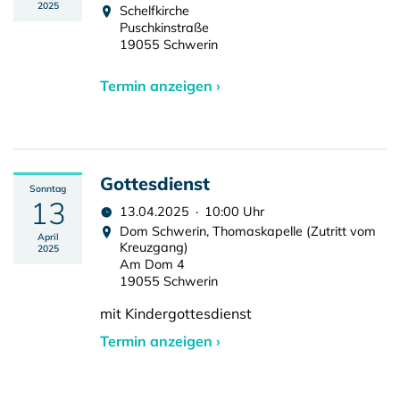
2025
Schelfkirche
Puschkinstraße
19055 Schwerin
Termin anzeigen ›
Gottesdienst
Sonntag
13
13.04.2025 · 10:00 Uhr
Dom Schwerin, Thomaskapelle (Zutritt vom
April
Kreuzgang)
2025
Am Dom 4
19055 Schwerin
mit Kindergottesdienst
Termin anzeigen ›