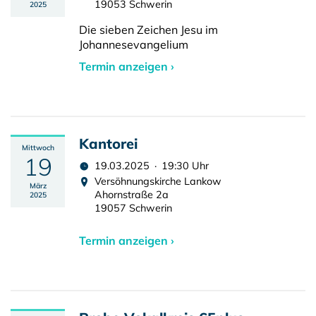
19053 Schwerin
2025
Die sieben Zeichen Jesu im
Johannesevangelium
Termin anzeigen ›
Kantorei
Mittwoch
19
19.03.2025 · 19:30 Uhr
Versöhnungskirche Lankow
März
Ahornstraße 2a
2025
19057 Schwerin
Termin anzeigen ›