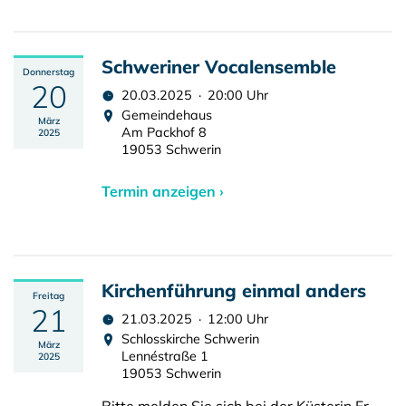
Schweriner Vocalensemble
Donnerstag
20
20.03.2025 · 20:00 Uhr
Gemeindehaus
März
Am Packhof 8
2025
19053 Schwerin
Termin anzeigen ›
Kirchenführung einmal anders
Freitag
21
21.03.2025 · 12:00 Uhr
Schlosskirche Schwerin
März
Lennéstraße 1
2025
19053 Schwerin