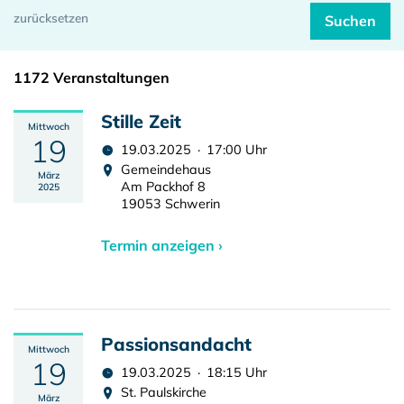
1172 Veranstaltungen
Stille Zeit
Mittwoch
19
19.03.2025 · 17:00 Uhr
Gemeindehaus
März
Am Packhof 8
2025
19053 Schwerin
Termin anzeigen ›
Passionsandacht
Mittwoch
19
19.03.2025 · 18:15 Uhr
St. Paulskirche
März