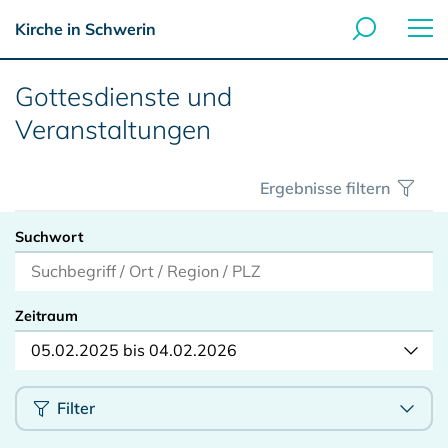
Kirche in Schwerin
Gottesdienste und
Veranstaltungen
Ergebnisse filtern
Suchwort
Zeitraum
05.02.2025 bis 04.02.2026
Filter