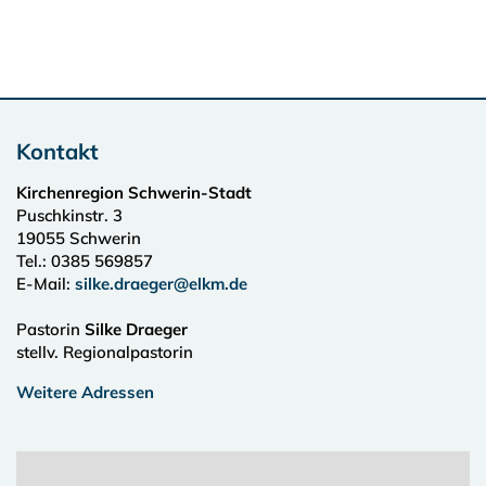
Kontakt
Kirchenregion Schwerin-Stadt
Puschkinstr. 3
19055
Schwerin
Tel.:
0385 569857
E-Mail:
silke.draeger@elkm.de
Pastorin
Silke Draeger
stellv. Regionalpastorin
Weitere Adressen