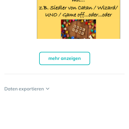
mehr anzeigen
Daten exportieren