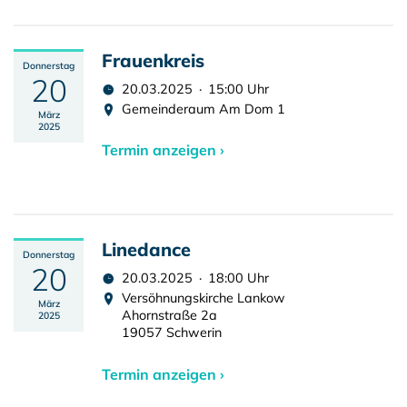
Frauenkreis
Donnerstag
20
20.03.2025 · 15:00 Uhr
Gemeinderaum Am Dom 1
März
2025
Termin anzeigen ›
Linedance
Donnerstag
20
20.03.2025 · 18:00 Uhr
Versöhnungskirche Lankow
März
Ahornstraße 2a
2025
19057 Schwerin
Termin anzeigen ›