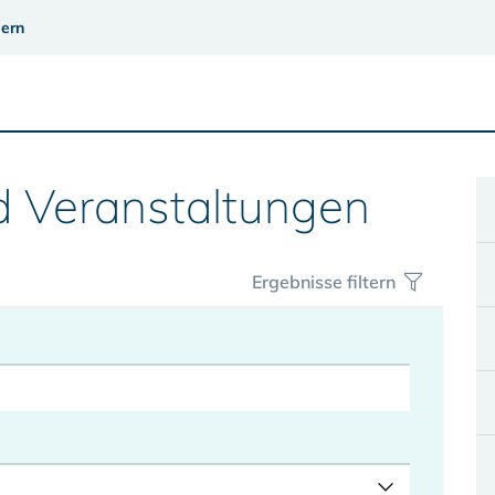
ern
d Veranstaltungen
Ergebnisse filtern