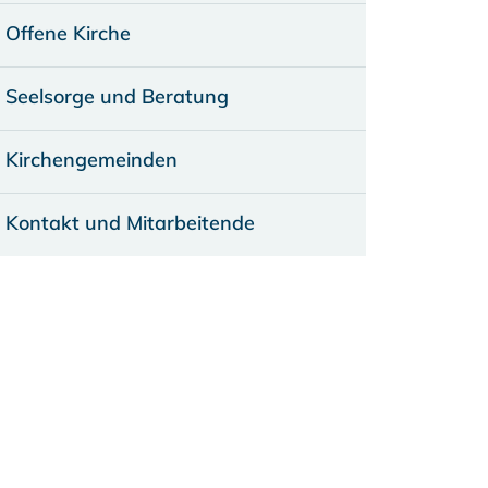
Offene Kirche
Seelsorge und Beratung
Kirchengemeinden
Kontakt und Mitarbeitende