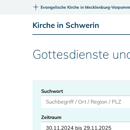
Evangelische Kirche in Mecklenburg-Vorpomm
Kirche in Schwerin
Gottesdienste un
Suchwort
Zeitraum
30.11.2024 bis 29.11.2025