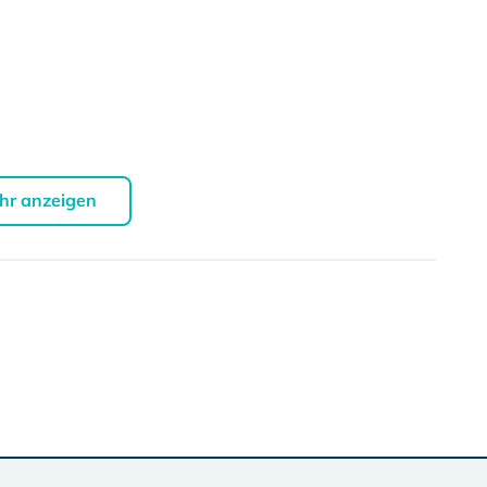
hr anzeigen