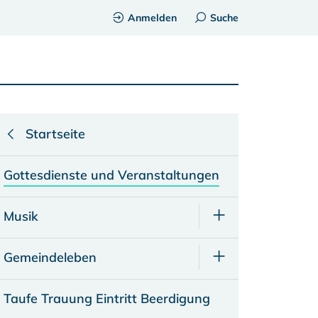
Anmelden
Suche
Startseite
Gottesdienste und Veranstaltungen
Musik
Gemeindeleben
Taufe Trauung Eintritt Beerdigung