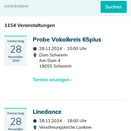
1154 Veranstaltungen
Probe Vokalkreis 65plus
Donnerstag
28
28.11.2024 · 10:00 Uhr
Dom Schwerin
November
Am Dom 4
2024
19055 Schwerin
Termin anzeigen ›
Linedance
Donnerstag
28
28.11.2024 · 18:00 Uhr
Versöhnungskirche Lankow
November