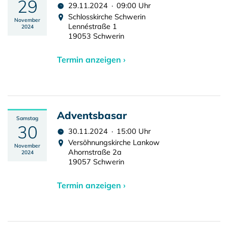
29
29.11.2024 · 09:00 Uhr
Schlosskirche Schwerin
November
Lennéstraße 1
2024
19053 Schwerin
Termin anzeigen ›
Adventsbasar
Samstag
30
30.11.2024 · 15:00 Uhr
Versöhnungskirche Lankow
November
Ahornstraße 2a
2024
19057 Schwerin
Termin anzeigen ›