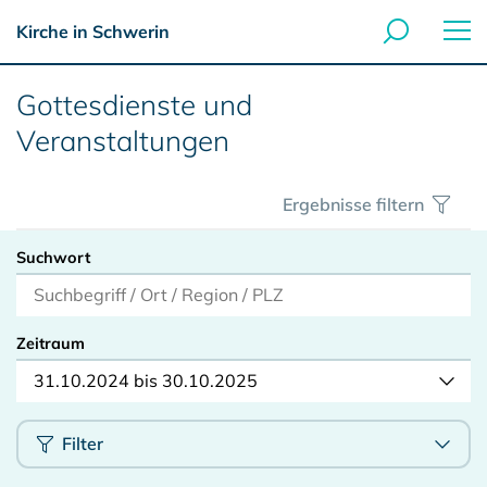
Kirche in Schwerin
Gottesdienste und
Veranstaltungen
Ergebnisse filtern
Suchwort
Zeitraum
31.10.2024 bis 30.10.2025
Filter