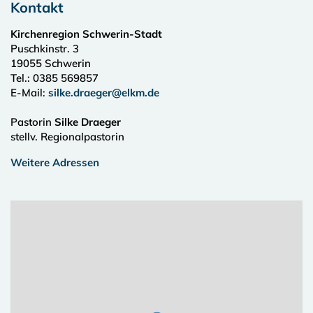
Kontakt
Kirchenregion Schwerin-Stadt
Puschkinstr. 3
19055
Schwerin
Tel.:
0385 569857
E-Mail:
silke.draeger@elkm.de
Pastorin
Silke Draeger
stellv. Regionalpastorin
Weitere Adressen