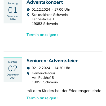
Adventskonzert
Sonntag
01
01.12.2024 · 17:00 Uhr
Schlosskirche Schwerin
Dezember
Lennéstraße 1
2024
19053 Schwerin
Termin anzeigen ›
Senioren-Adventsfeier
Montag
02
02.12.2024 · 14:30 Uhr
Gemeindehaus
Dezember
Am Packhof 8
2024
19053 Schwerin
mit dem Kinderchor der Friedensgemeinde
Termin anzeigen ›