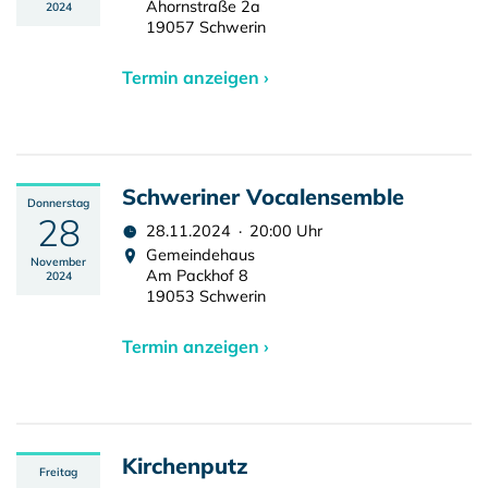
Ahornstraße 2a
2024
19057 Schwerin
Termin anzeigen ›
Schweriner Vocalensemble
Donnerstag
28
28.11.2024 · 20:00 Uhr
Gemeindehaus
November
Am Packhof 8
2024
19053 Schwerin
Termin anzeigen ›
Kirchenputz
Freitag