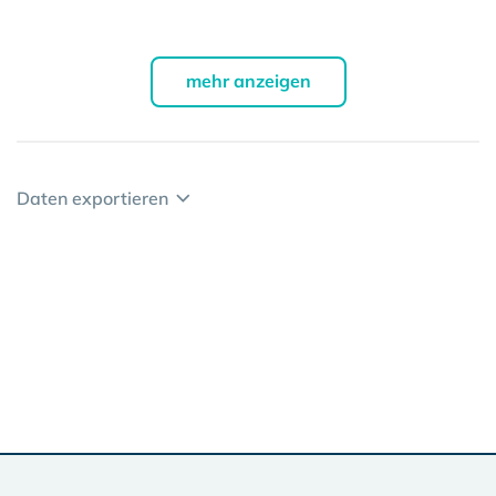
mehr anzeigen
Daten exportieren