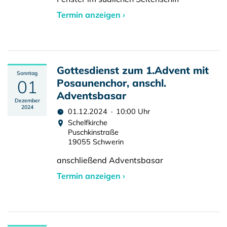
Termin anzeigen ›
Gottesdienst zum 1.Advent mit
Sonntag
01
Posaunenchor, anschl.
Adventsbasar
Dezember
2024
01.12.2024 · 10:00 Uhr
Schelfkirche
Puschkinstraße
19055 Schwerin
anschließend Adventsbasar
Termin anzeigen ›