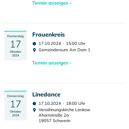
Termin anzeigen ›
Frauenkreis
Donnerstag
17
17.10.2024 · 15:00 Uhr
Gemeinderaum Am Dom 1
Oktober
2024
Termin anzeigen ›
Linedance
Donnerstag
17
17.10.2024 · 18:00 Uhr
Versöhnungskirche Lankow
Oktober
Ahornstraße 2a
2024
19057 Schwerin