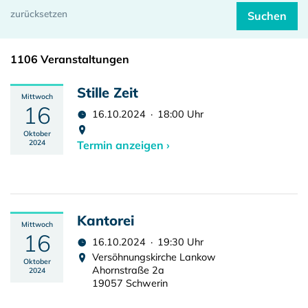
1106 Veranstaltungen
Stille Zeit
Mittwoch
16
16.10.2024 · 18:00 Uhr
Oktober
2024
Termin anzeigen ›
Kantorei
Mittwoch
16
16.10.2024 · 19:30 Uhr
Versöhnungskirche Lankow
Oktober
Ahornstraße 2a
2024
19057 Schwerin