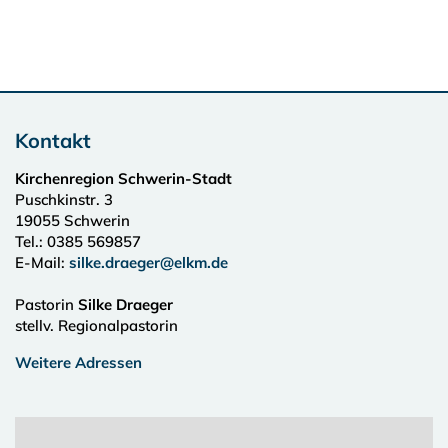
Kontakt
Kirchenregion Schwerin-Stadt
Puschkinstr. 3
19055
Schwerin
Tel.:
0385 569857
E-Mail:
silke.draeger@elkm.de
Pastorin
Silke Draeger
stellv. Regionalpastorin
Weitere Adressen