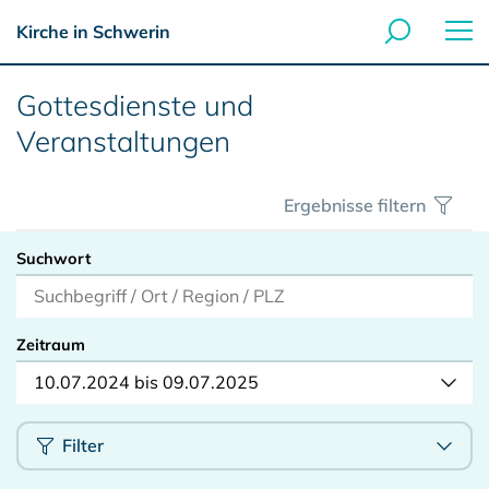
Kirche in Schwerin
Gottesdienste und
Veranstaltungen
Ergebnisse filtern
Suchwort
Zeitraum
10.07.2024 bis 09.07.2025
Filter