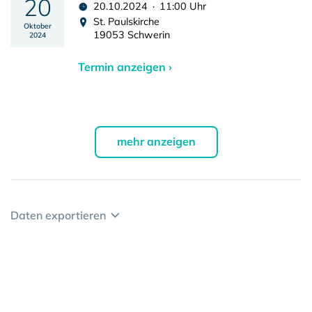
20
20.10.2024 · 11:00 Uhr
St. Paulskirche
Oktober
19053 Schwerin
2024
Termin anzeigen ›
mehr anzeigen
Daten exportieren