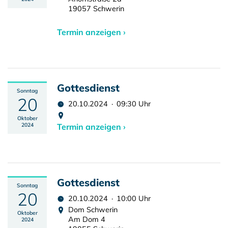
19057 Schwerin
Termin anzeigen ›
Gottesdienst
Sonntag
20
20.10.2024 · 09:30 Uhr
Oktober
2024
Termin anzeigen ›
Gottesdienst
Sonntag
20
20.10.2024 · 10:00 Uhr
Dom Schwerin
Oktober
Am Dom 4
2024