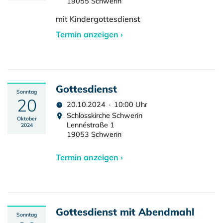
19055 Schwerin
mit Kindergottesdienst
Termin anzeigen ›
Gottesdienst
Sonntag
20
20.10.2024 · 10:00 Uhr
Schlosskirche Schwerin
Oktober
Lennéstraße 1
2024
19053 Schwerin
Termin anzeigen ›
Gottesdienst mit Abendmahl
Sonntag