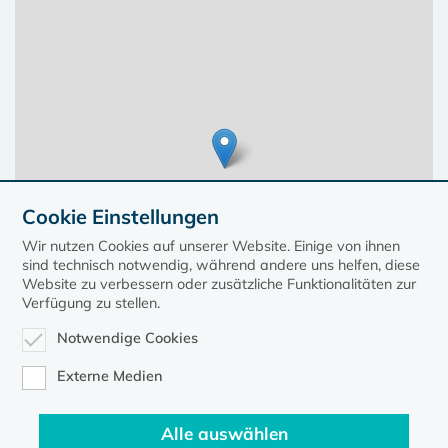
Cookie Einstellungen
Wir nutzen Cookies auf unserer Website. Einige von ihnen
sind technisch notwendig, während andere uns helfen, diese
Website zu verbessern oder zusätzliche Funktionalitäten zur
Verfügung zu stellen.
Notwendige Cookies
Leaflet
| ©
OpenStreetMap
contributors, Points © 2023 kirche-mv.de
Externe Medien
Alle auswählen